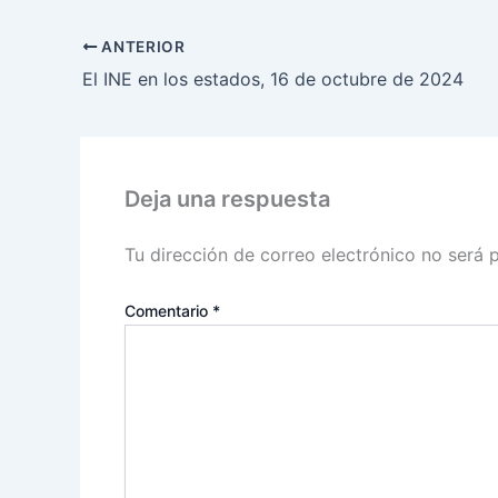
ANTERIOR
El INE en los estados, 16 de octubre de 2024
Deja una respuesta
Tu dirección de correo electrónico no será 
Comentario
*