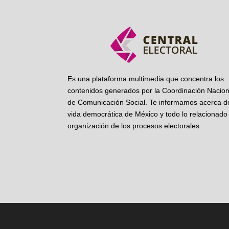
Es una plataforma multimedia que concentra los
contenidos generados por la Coordinación Nacion
de Comunicación Social. Te informamos acerca de
vida democrática de México y todo lo relacionado 
organización de los procesos electorales