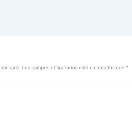
publicada.
Los campos obligatorios están marcados con
*