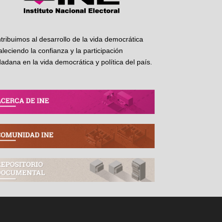
tribuimos al desarrollo de la vida democrática
taleciendo la confianza y la participación
dadana en la vida democrática y política del país.