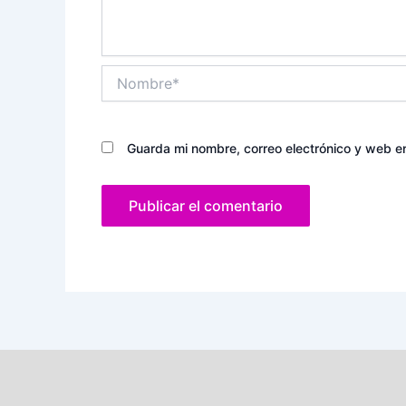
Nombre*
Guarda mi nombre, correo electrónico y web e