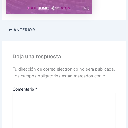
ANTERIOR
Deja una respuesta
Tu dirección de correo electrónico no será publicada.
Los campos obligatorios están marcados con
*
Comentario
*