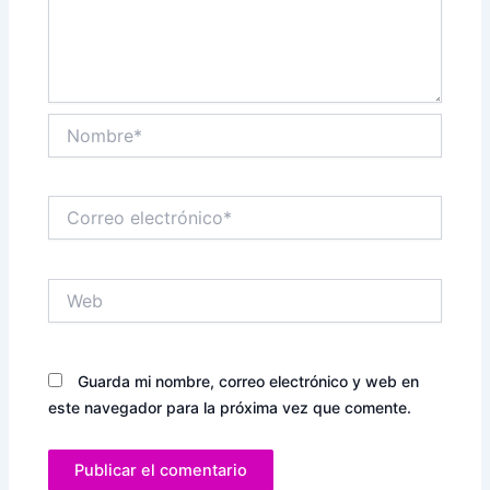
Nombre*
Correo
electrónico*
Web
Guarda mi nombre, correo electrónico y web en
este navegador para la próxima vez que comente.