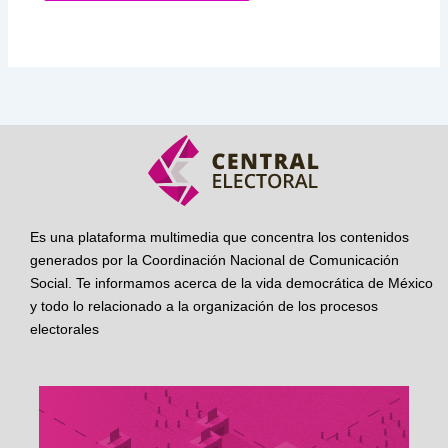
Es una plataforma multimedia que concentra los contenidos
generados por la Coordinación Nacional de Comunicación
Social. Te informamos acerca de la vida democrática de México
y todo lo relacionado a la organización de los procesos
electorales