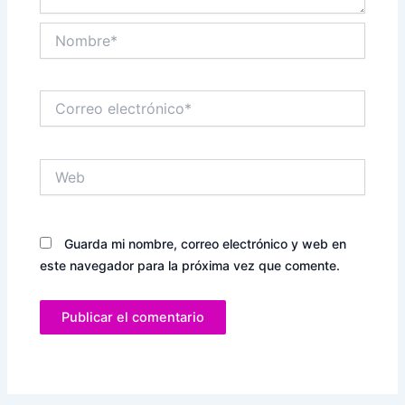
Nombre*
Correo
electrónico*
Web
Guarda mi nombre, correo electrónico y web en
este navegador para la próxima vez que comente.