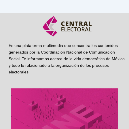
Es una plataforma multimedia que concentra los contenidos
generados por la Coordinación Nacional de Comunicación
Social. Te informamos acerca de la vida democrática de México
y todo lo relacionado a la organización de los procesos
electorales