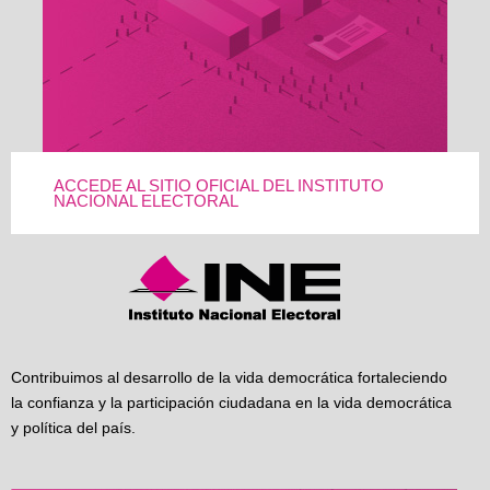
ACCEDE AL SITIO OFICIAL DEL INSTITUTO
NACIONAL ELECTORAL
Contribuimos al desarrollo de la vida democrática fortaleciendo
la confianza y la participación ciudadana en la vida democrática
y política del país.