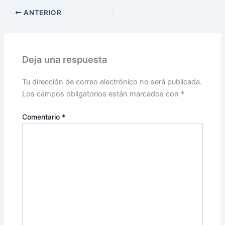
ANTERIOR
Deja una respuesta
Tu dirección de correo electrónico no será publicada.
Los campos obligatorios están marcados con
*
Comentario
*