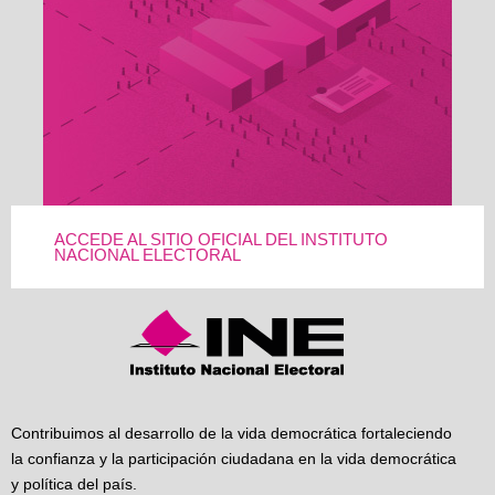
ACCEDE AL SITIO OFICIAL DEL INSTITUTO
NACIONAL ELECTORAL
Contribuimos al desarrollo de la vida democrática fortaleciendo
la confianza y la participación ciudadana en la vida democrática
y política del país.