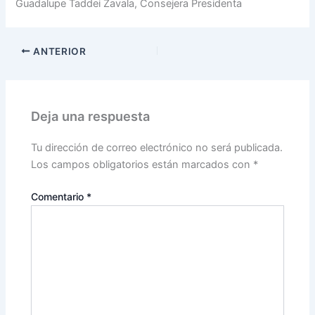
Guadalupe Taddei Zavala, Consejera Presidenta
ANTERIOR
Deja una respuesta
Tu dirección de correo electrónico no será publicada.
Los campos obligatorios están marcados con
*
Comentario
*