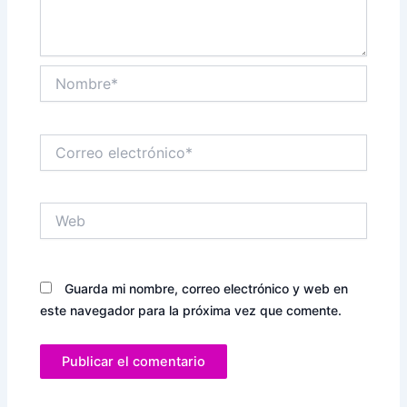
Nombre*
Correo
electrónico*
Web
Guarda mi nombre, correo electrónico y web en
este navegador para la próxima vez que comente.