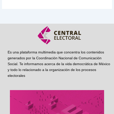
Es una plataforma multimedia que concentra los contenidos
generados por la Coordinación Nacional de Comunicación
Social. Te informamos acerca de la vida democrática de México
y todo lo relacionado a la organización de los procesos
electorales