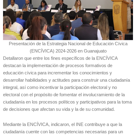
Presentación de la Estrategia Nacional de Educación Cívica
(ENCÍVICA) 2024-2026 en Guanajuato
Detallaron que entre los fines específicos de la ENCÍVICA
destacan la implementación de procesos formativos de
educación cívica para incrementar los conocimientos y
desarrollar habilidades y actitudes para construir una ciudadanía
integral, así como incentivar la participación electoral y no
electoral con el propósito de fomentar el involucramiento de la
ciudadanía en los procesos políticos y participativos para la toma
de decisiones que afectan su vida y la de su comunidad.
Mediante la ENCÍVICA, indicaron, el INE contribuye a que la
ciudadanía cuente con las competencias necesarias para un