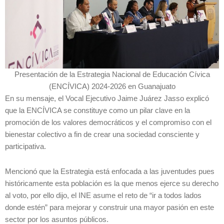
Presentación de la Estrategia Nacional de Educación Cívica
(ENCÍVICA) 2024-2026 en Guanajuato
En su mensaje, el Vocal Ejecutivo Jaime Juárez Jasso explicó
que la ENCÍVICA se constituye como un pilar clave en la
promoción de los valores democráticos y el compromiso con el
bienestar colectivo a fin de crear una sociedad consciente y
participativa.
Mencionó que la Estrategia está enfocada a las juventudes pues
históricamente esta población es la que menos ejerce su derecho
al voto, por ello dijo, el INE asume el reto de “ir a todos lados
donde estén” para mejorar y construir una mayor pasión en este
sector por los asuntos públicos.