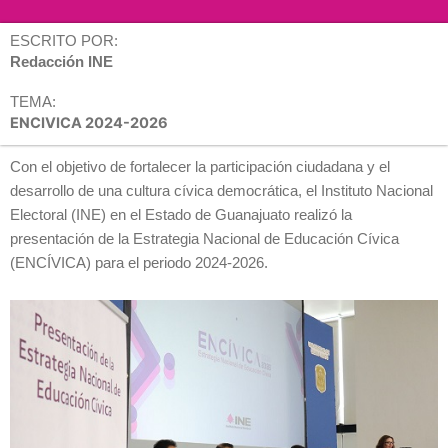
ESCRITO POR:
Redacción INE
TEMA:
ENCIVICA 2024-2026
Con el objetivo de fortalecer la participación ciudadana y el
desarrollo de una cultura cívica democrática, el Instituto Nacional
Electoral (INE) en el Estado de Guanajuato realizó la
presentación de la Estrategia Nacional de Educación Cívica
(ENCÍVICA) para el periodo 2024-2026.