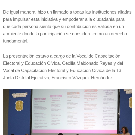
De igual manera, hizo un llamado a todas las instituciones aliadas
para impulsar esta iniciativa y empoderar a la ciudadanía para
que cada persona sienta que su contribución es valiosa en un
ambiente donde la participación se considere como un derecho
fundamental.
La presentación estuvo a cargo de la Vocal de Capacitación
Electoral y Educación Cívica, Cecilia Maldonado Reyes y del
Vocal de Capacitación Electoral y Educación Cívica de la 13
Junta Distrital Ejecutiva, Francisco Vázquez Hernández.