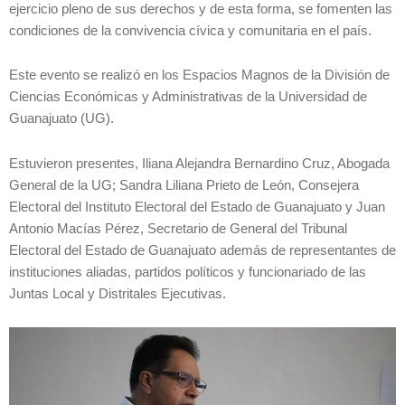
ejercicio pleno de sus derechos y de esta forma, se fomenten las
condiciones de la convivencia cívica y comunitaria en el país.
Este evento se realizó en los Espacios Magnos de la División de
Ciencias Económicas y Administrativas de la Universidad de
Guanajuato (UG).
Estuvieron presentes, Iliana Alejandra Bernardino Cruz, Abogada
General de la UG; Sandra Liliana Prieto de León, Consejera
Electoral del Instituto Electoral del Estado de Guanajuato y Juan
Antonio Macías Pérez, Secretario de General del Tribunal
Electoral del Estado de Guanajuato además de representantes de
instituciones aliadas, partidos políticos y funcionariado de las
Juntas Local y Distritales Ejecutivas.