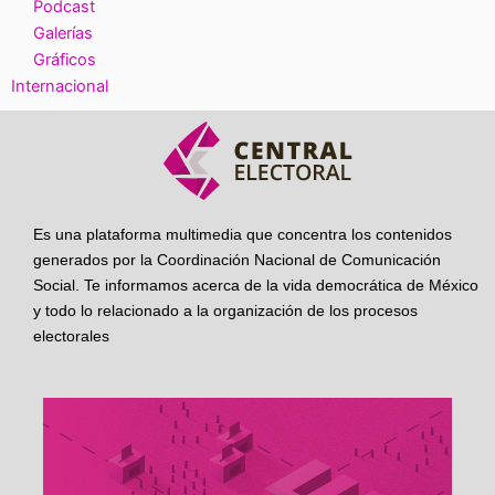
Podcast
Galerías
Gráficos
Internacional
Es una plataforma multimedia que concentra los contenidos
generados por la Coordinación Nacional de Comunicación
Social. Te informamos acerca de la vida democrática de México
y todo lo relacionado a la organización de los procesos
electorales