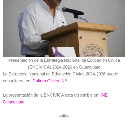
Presentación de la Estrategia Nacional de Educación Cívica
(ENCÍVICA) 2024-2026 en Guanajuato
La Estrategia Nacional de Educación Cívica 2024-2026 puede
consultarse en:
Cultura Cívica INE
La presentación de la ENCÍVICA está disponible en:
INE
Guanajuato
-o0o-