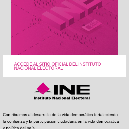
ACCEDE AL SITIO OFICIAL DEL INSTITUTO
NACIONAL ELECTORAL
Contribuimos al desarrollo de la vida democrática fortaleciendo
la confianza y la participación ciudadana en la vida democrática
y política del país.