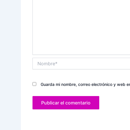
Nombre*
Guarda mi nombre, correo electrónico y web e