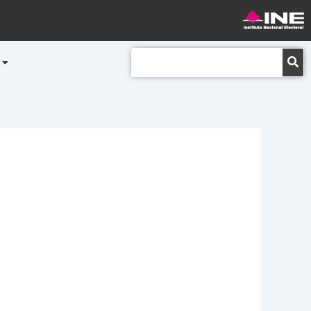
Buscar