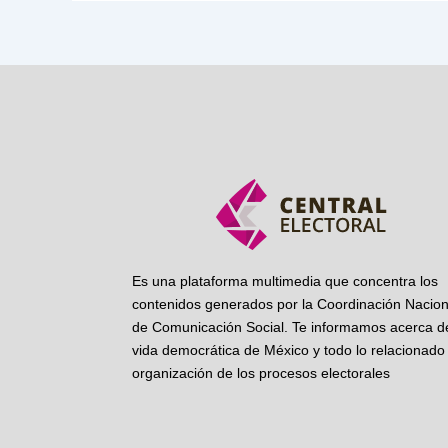
Es una plataforma multimedia que concentra los
contenidos generados por la Coordinación Nacion
de Comunicación Social. Te informamos acerca de
vida democrática de México y todo lo relacionado 
organización de los procesos electorales