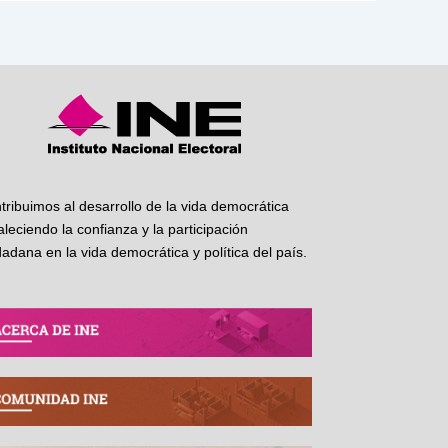
tribuimos al desarrollo de la vida democrática
taleciendo la confianza y la participación
dadana en la vida democrática y política del país.