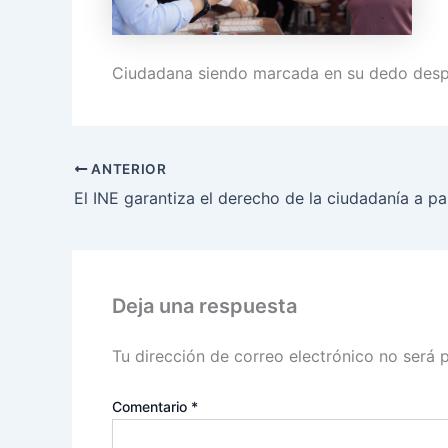
Ciudadana siendo marcada en su dedo despu
ANTERIOR
Deja una respuesta
Tu dirección de correo electrónico no será 
Comentario
*