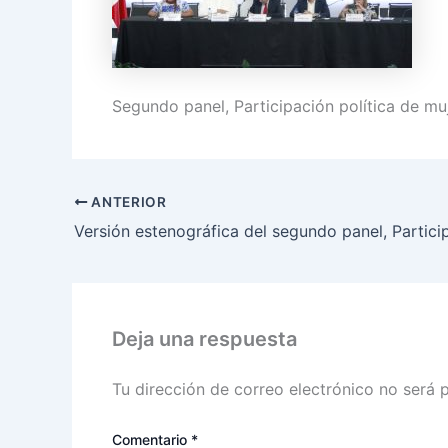
Segundo panel, Participación política de muj
ANTERIOR
Deja una respuesta
Tu dirección de correo electrónico no será 
Comentario
*