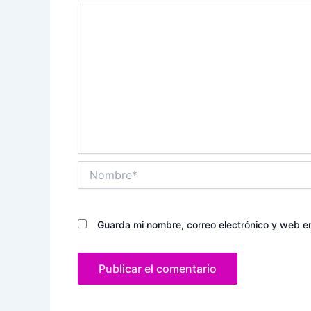
Nombre*
Guarda mi nombre, correo electrónico y web e