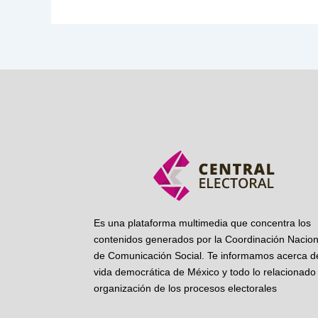
Es una plataforma multimedia que concentra los
contenidos generados por la Coordinación Nacion
de Comunicación Social. Te informamos acerca de
vida democrática de México y todo lo relacionado 
organización de los procesos electorales