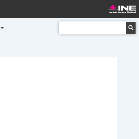
Buscar