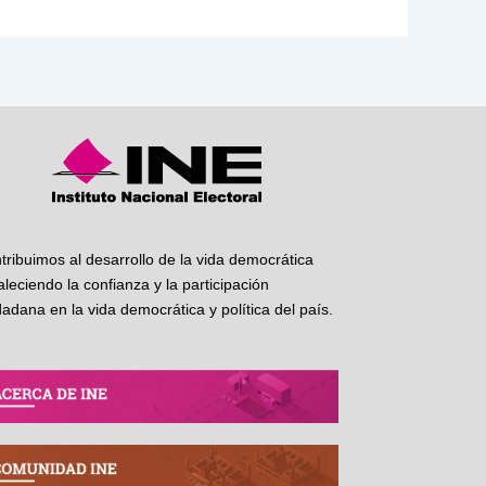
tribuimos al desarrollo de la vida democrática
taleciendo la confianza y la participación
dadana en la vida democrática y política del país.