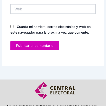
Web
Guarda mi nombre, correo electrónico y web en
este navegador para la próxima vez que comente.