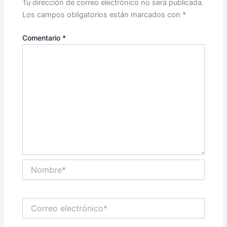
Tu dirección de correo electrónico no será publicada.
Los campos obligatorios están marcados con
*
Comentario
*
Nombre*
Correo
electrónico*