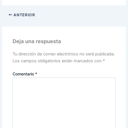
ANTERIOR
Deja una respuesta
Tu dirección de correo electrónico no será publicada.
Los campos obligatorios están marcados con
*
Comentario
*