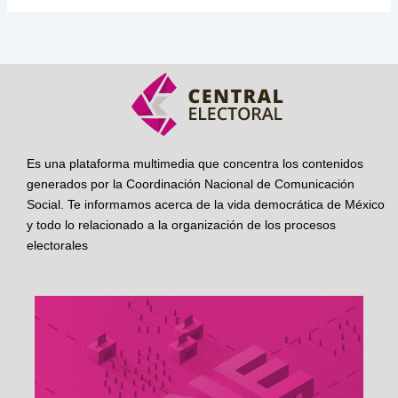
Es una plataforma multimedia que concentra los contenidos
generados por la Coordinación Nacional de Comunicación
Social. Te informamos acerca de la vida democrática de México
y todo lo relacionado a la organización de los procesos
electorales