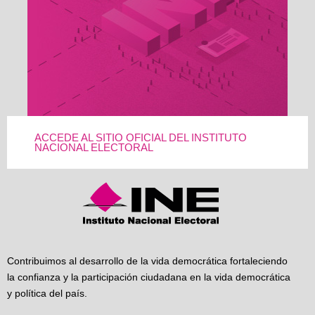
ACCEDE AL SITIO OFICIAL DEL INSTITUTO
NACIONAL ELECTORAL
Contribuimos al desarrollo de la vida democrática fortaleciendo
la confianza y la participación ciudadana en la vida democrática
y política del país.