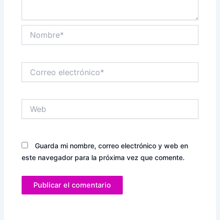
Nombre*
Correo
electrónico*
Web
Guarda mi nombre, correo electrónico y web en
este navegador para la próxima vez que comente.