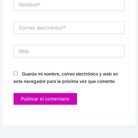
Nombre*
Correo
electrónico*
Web
Guarda mi nombre, correo electrónico y web en
este navegador para la próxima vez que comente.