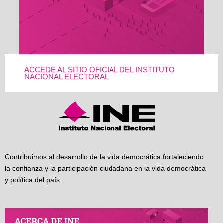
ACCEDE AL SITIO OFICIAL DEL INSTITUTO
NACIONAL ELECTORAL
Contribuimos al desarrollo de la vida democrática fortaleciendo
la confianza y la participación ciudadana en la vida democrática
y política del país.