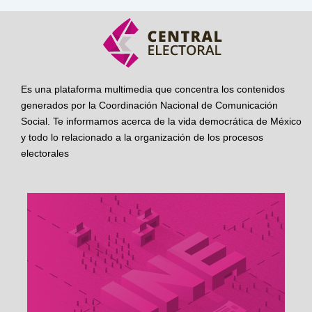
Es una plataforma multimedia que concentra los contenidos
generados por la Coordinación Nacional de Comunicación
Social. Te informamos acerca de la vida democrática de México
y todo lo relacionado a la organización de los procesos
electorales