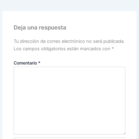
Deja una respuesta
Tu dirección de correo electrónico no será publicada.
Los campos obligatorios están marcados con
*
Comentario
*