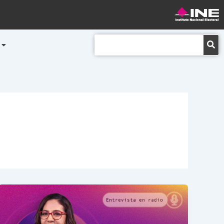
Buscar