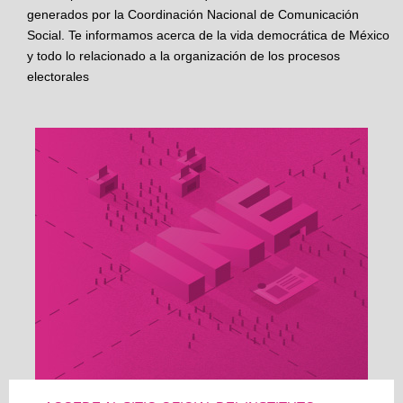
generados por la Coordinación Nacional de Comunicación
Social. Te informamos acerca de la vida democrática de México
y todo lo relacionado a la organización de los procesos
electorales