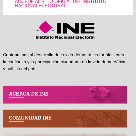
ACCEDE AL SITIO OFICIAL DEL INSTITUTO
NACIONAL ELECTORAL
Contribuimos al desarrollo de la vida democrática fortaleciendo
la confianza y la participación ciudadana en la vida democrática
y política del país.