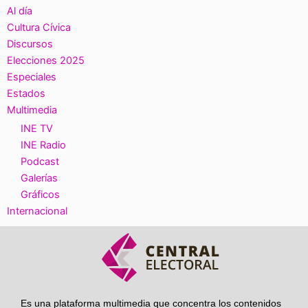
Al día
Cultura Cívica
Discursos
Elecciones 2025
Especiales
Estados
Multimedia
INE TV
INE Radio
Podcast
Galerías
Gráficos
Internacional
Es una plataforma multimedia que concentra los contenidos