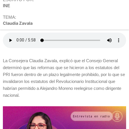
INE
TEMA:
Claudia Zavala
La Consejera Claudia Zavala, explicó que el Consejo General
determinó que las reformas que se hicieron a los estatutos del
PRI fueron dentro de un plazo legalmente prohibido, por lo que se
invalidaron los estatutos del Revolucionario Institucional que
habrían permitido a Alejandro Moreno reelegirse como dirigente
nacional.