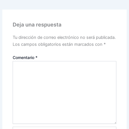
Deja una respuesta
Tu dirección de correo electrónico no será publicada.
Los campos obligatorios están marcados con
*
Comentario
*