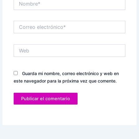
Nombre*
Correo
electrónico*
Web
Guarda mi nombre, correo electrónico y web en
este navegador para la próxima vez que comente.