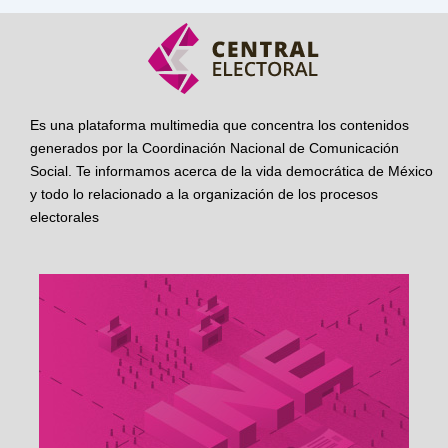
Es una plataforma multimedia que concentra los contenidos
generados por la Coordinación Nacional de Comunicación
Social. Te informamos acerca de la vida democrática de México
y todo lo relacionado a la organización de los procesos
electorales