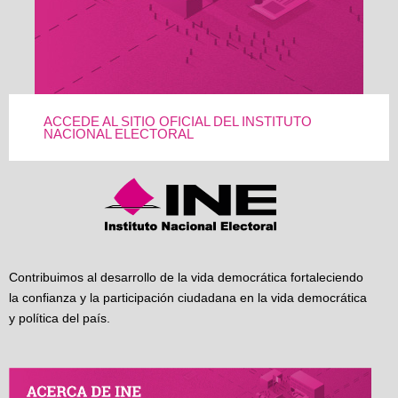
ACCEDE AL SITIO OFICIAL DEL INSTITUTO
NACIONAL ELECTORAL
Contribuimos al desarrollo de la vida democrática fortaleciendo
la confianza y la participación ciudadana en la vida democrática
y política del país.