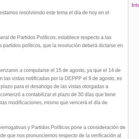
Int
 estamos resolviendo este tema el día de hoy en el
neral de Partidos Políticos, establece respecto a las
partidos políticos, que la resolución deberá dictarse en
menzaron a computarse el 15 de agosto, ya que el 14 de
 las vistas notificadas por la DEPPP el 9 de agosto, es
 plazo para el desahogo de las vistas otorgadas a
comenzó a contabilizar el plazo de 30 días que tiene
estas modificaciones, mismo que vencerá el día de
errogativas y Partidos Políticos pone a consideración de
 de que nos pronunciemos respecto de la verificación al