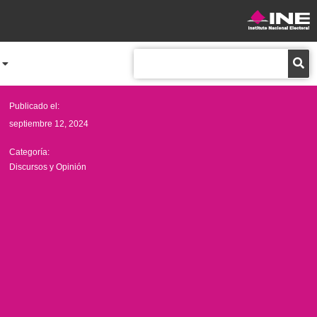
Buscar
Publicado el:
septiembre 12, 2024
Categoría:
Discursos y Opinión