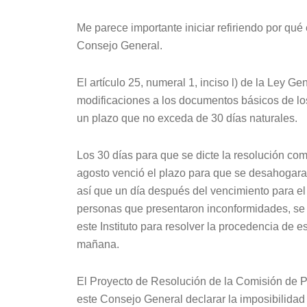
Me parece importante iniciar refiriendo por qué
Consejo General.
El artículo 25, numeral 1, inciso l) de la Ley Ge
modificaciones a los documentos básicos de los 
un plazo que no exceda de 30 días naturales.
Los 30 días para que se dicte la resolución co
agosto venció el plazo para que se desahogaran
así que un día después del vencimiento para el
personas que presentaron inconformidades, se 
este Instituto para resolver la procedencia de 
mañana.
El Proyecto de Resolución de la Comisión de Pr
este Consejo General declarar la imposibilidad