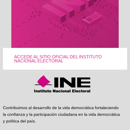
ACCEDE AL SITIO OFICIAL DEL INSTITUTO
NACIONAL ELECTORAL
Contribuimos al desarrollo de la vida democrática fortaleciendo
la confianza y la participación ciudadana en la vida democrática
y política del país.