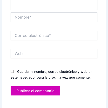
Nombre*
Correo
electrónico*
Web
Guarda mi nombre, correo electrónico y web en
este navegador para la próxima vez que comente.