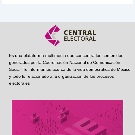
Es una plataforma multimedia que concentra los contenidos
generados por la Coordinación Nacional de Comunicación
Social. Te informamos acerca de la vida democrática de México
y todo lo relacionado a la organización de los procesos
electorales