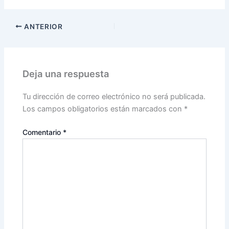
ANTERIOR
Deja una respuesta
Tu dirección de correo electrónico no será publicada.
Los campos obligatorios están marcados con
*
Comentario
*