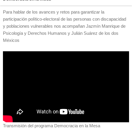
Para hablar de los avances y retos para garantizar la
participación político-electoral de las personas con discapacidad
y poblaciones vulnerables nos acompañan Jazmín Manrique de
Psicología y Derechos Humanos y Julián Suárez de los dos
Méxicos
Transmisión del programa Democracia en la Mesa