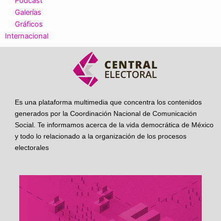
Podcast
Galerías
Gráficos
Internacional
Es una plataforma multimedia que concentra los contenidos
generados por la Coordinación Nacional de Comunicación
Social. Te informamos acerca de la vida democrática de México
y todo lo relacionado a la organización de los procesos
electorales