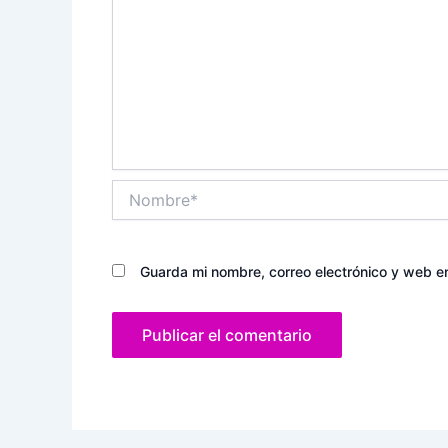
Nombre*
Guarda mi nombre, correo electrónico y web e