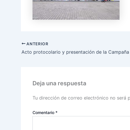
ANTERIOR
Deja una respuesta
Tu dirección de correo electrónico no será 
Comentario
*