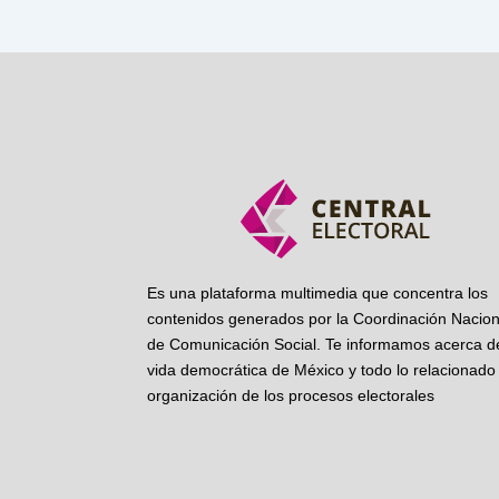
Es una plataforma multimedia que concentra los
contenidos generados por la Coordinación Nacion
de Comunicación Social. Te informamos acerca de
vida democrática de México y todo lo relacionado 
organización de los procesos electorales