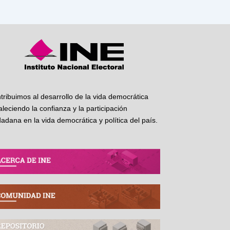
tribuimos al desarrollo de la vida democrática
taleciendo la confianza y la participación
dadana en la vida democrática y política del país.