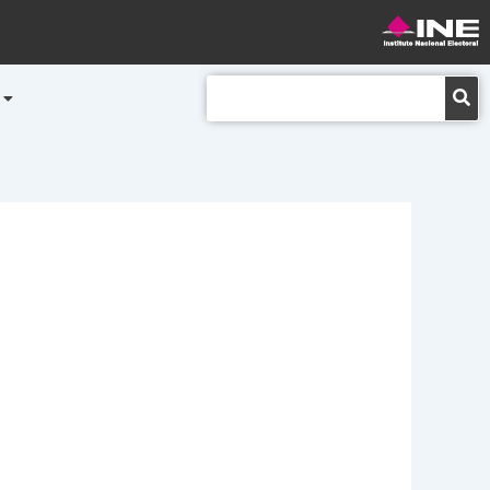
Buscar