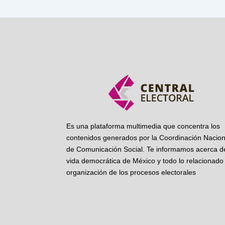
Es una plataforma multimedia que concentra los
contenidos generados por la Coordinación Nacion
de Comunicación Social. Te informamos acerca de
vida democrática de México y todo lo relacionado 
organización de los procesos electorales