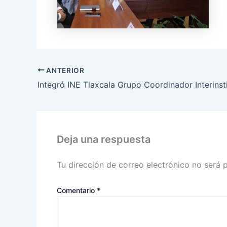
ANTERIOR
Deja una respuesta
Tu dirección de correo electrónico no será 
Comentario
*