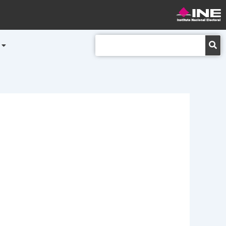
Buscar