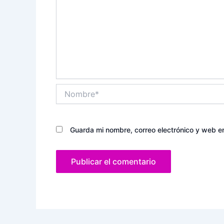
Nombre*
Guarda mi nombre, correo electrónico y web e