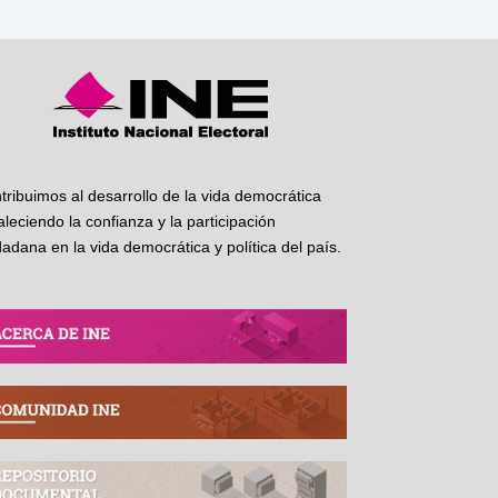
tribuimos al desarrollo de la vida democrática
taleciendo la confianza y la participación
dadana en la vida democrática y política del país.