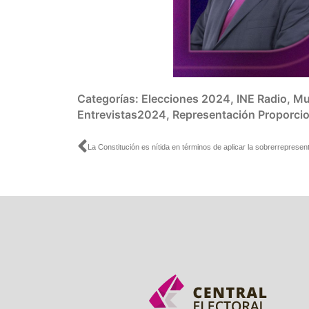
Categorías:
Elecciones 2024
,
INE Radio
,
Mu
Entrevistas2024
,
Representación Proporcio
Ant