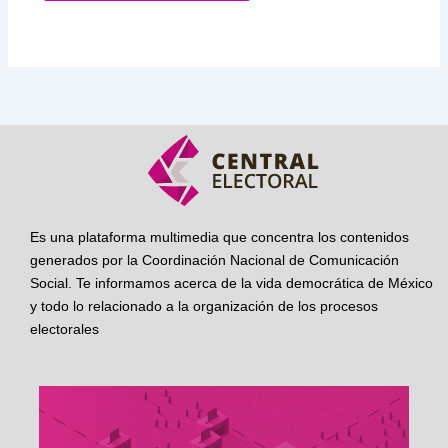
Es una plataforma multimedia que concentra los contenidos
generados por la Coordinación Nacional de Comunicación
Social. Te informamos acerca de la vida democrática de México
y todo lo relacionado a la organización de los procesos
electorales