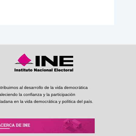
tribuimos al desarrollo de la vida democrática
taleciendo la confianza y la participación
dadana en la vida democrática y política del país.