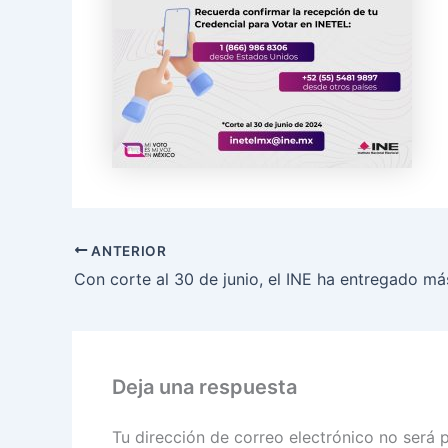
ANTERIOR
Deja una respuesta
Tu dirección de correo electrónico no será 