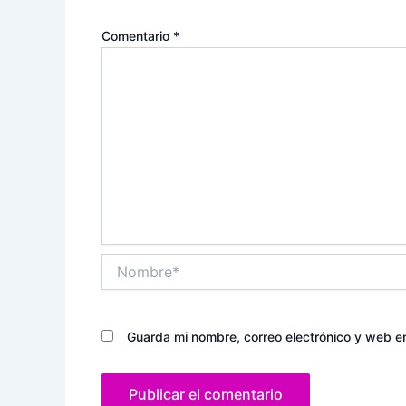
Comentario
*
Nombre*
Guarda mi nombre, correo electrónico y web e