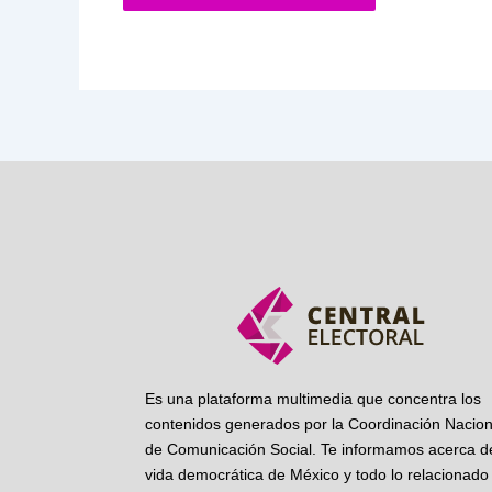
Es una plataforma multimedia que concentra los
contenidos generados por la Coordinación Nacion
de Comunicación Social. Te informamos acerca de
vida democrática de México y todo lo relacionado 