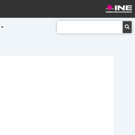
Buscar