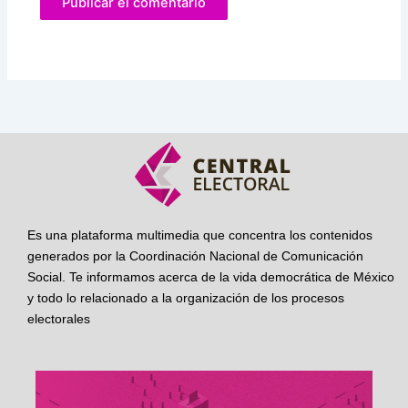
Es una plataforma multimedia que concentra los contenidos
generados por la Coordinación Nacional de Comunicación
Social. Te informamos acerca de la vida democrática de México
y todo lo relacionado a la organización de los procesos
electorales