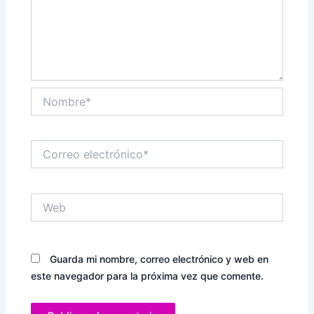
Nombre*
Correo
electrónico*
Web
Guarda mi nombre, correo electrónico y web en
este navegador para la próxima vez que comente.