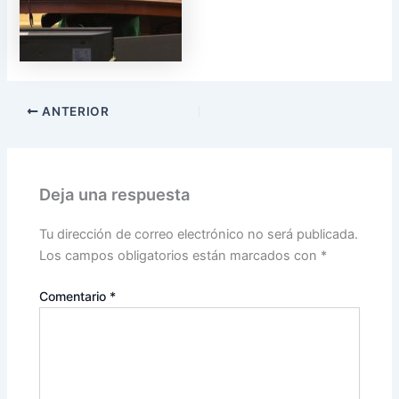
ANTERIOR
Deja una respuesta
Tu dirección de correo electrónico no será publicada.
Los campos obligatorios están marcados con
*
Comentario
*