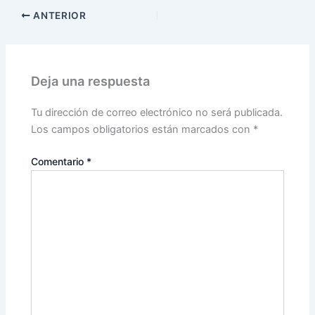
ANTERIOR
Deja una respuesta
Tu dirección de correo electrónico no será publicada.
Los campos obligatorios están marcados con
*
Comentario
*