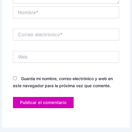
Nombre*
Correo
electrónico*
Web
Guarda mi nombre, correo electrónico y web en
este navegador para la próxima vez que comente.