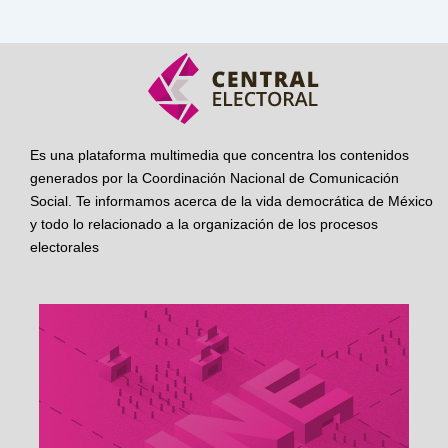
Es una plataforma multimedia que concentra los contenidos
generados por la Coordinación Nacional de Comunicación
Social. Te informamos acerca de la vida democrática de México
y todo lo relacionado a la organización de los procesos
electorales