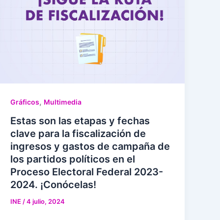
,
Gráficos
Multimedia
Estas son las etapas y fechas
clave para la fiscalización de
ingresos y gastos de campaña de
los partidos políticos en el
Proceso Electoral Federal 2023-
2024. ¡Conócelas!
INE
/
4 julio, 2024