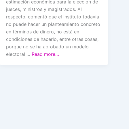
estimación económica para la elección de
jueces, ministros y magistrados. Al
respecto, comentó que el Instituto todavía
no puede hacer un planteamiento concreto
en términos de dinero, no está en
condiciones de hacerlo, entre otras cosas,
porque no se ha aprobado un modelo
electoral …
Read more…