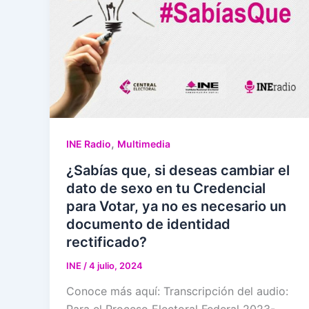
,
INE Radio
Multimedia
¿Sabías que, si deseas cambiar el
dato de sexo en tu Credencial
para Votar, ya no es necesario un
documento de identidad
rectificado?
INE
/
4 julio, 2024
Conoce más aquí: Transcripción del audio: