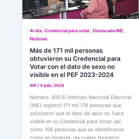
,
,
,
Al día
Credencial para votar
Destacada INE
Noticias
Más de 171 mil personas
obtuvieron su Credencial para
Votar con el dato de sexo no
visible en el PEF 2023-2024
INE
/
4 julio, 2024
Número: 400 El Instituto Nacional Electoral
(INE) registró 171 mil 176 personas que
solicitaron que el dato de sexo no fuera
visible en su Credencial para Votar, así
como 106 personas que se identificaron
como no binarias, las cuales formaron