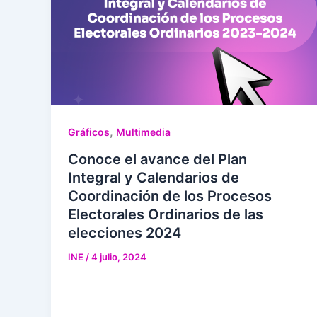
,
Gráficos
Multimedia
Conoce el avance del Plan
Integral y Calendarios de
Coordinación de los Procesos
Electorales Ordinarios de las
elecciones 2024
INE
/
4 julio, 2024