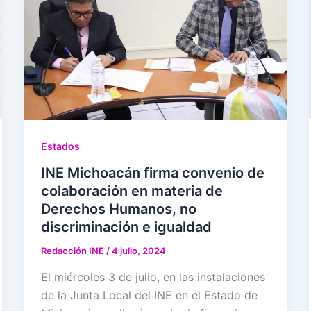
Estados
INE Michoacán firma convenio de
colaboración en materia de
Derechos Humanos, no
discriminación e igualdad
Redacción INE
/
4 julio, 2024
El miércoles 3 de julio, en las instalaciones
de la Junta Local del INE en el Estado de