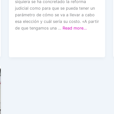
siquiera se ha concretado la reforma
judicial como para que se pueda tener un
parámetro de cómo se va a llevar a cabo
esa elección y cuál sería su costo. «A partir
de que tengamos una …
Read more…