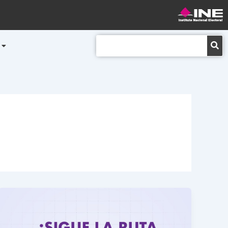
Buscar