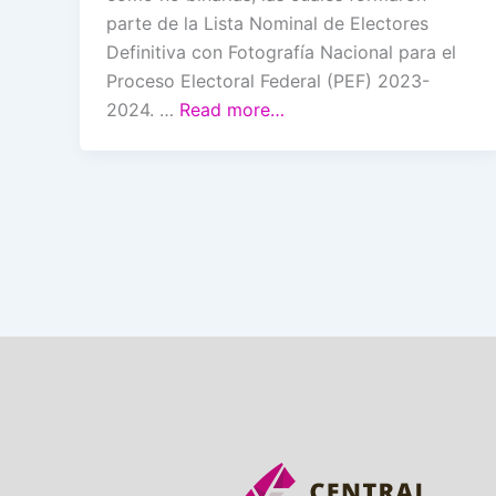
parte de la Lista Nominal de Electores
Definitiva con Fotografía Nacional para el
Proceso Electoral Federal (PEF) 2023-
2024. …
Read more…