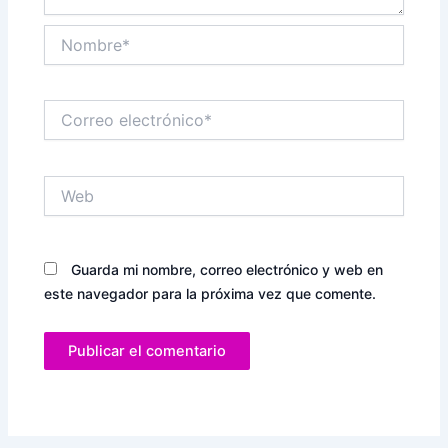
Nombre*
Correo
electrónico*
Web
Guarda mi nombre, correo electrónico y web en
este navegador para la próxima vez que comente.