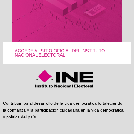
ACCEDE AL SITIO OFICIAL DEL INSTITUTO
NACIONAL ELECTORAL
Contribuimos al desarrollo de la vida democrática fortaleciendo
la confianza y la participación ciudadana en la vida democrática
y política del país.