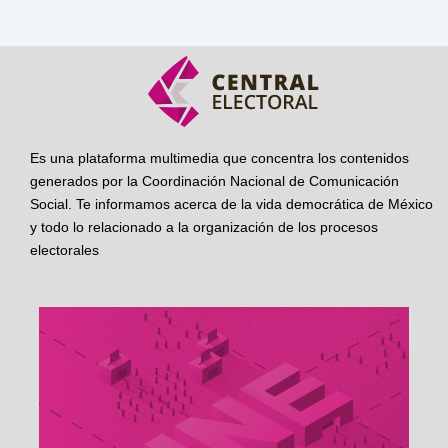
Es una plataforma multimedia que concentra los contenidos
generados por la Coordinación Nacional de Comunicación
Social. Te informamos acerca de la vida democrática de México
y todo lo relacionado a la organización de los procesos
electorales