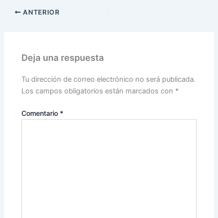
ANTERIOR
Deja una respuesta
Tu dirección de correo electrónico no será publicada.
Los campos obligatorios están marcados con
*
Comentario
*