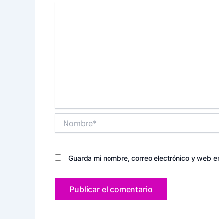
Nombre*
Guarda mi nombre, correo electrónico y web e