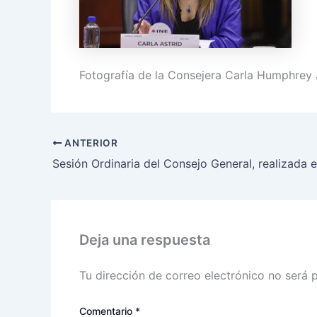
Fotografía de la Consejera Carla Humphrey 
ANTERIOR
Deja una respuesta
Tu dirección de correo electrónico no será 
Comentario
*