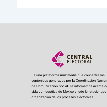
Es una plataforma multimedia que concentra los
contenidos generados por la Coordinación Nacion
de Comunicación Social. Te informamos acerca de
vida democrática de México y todo lo relacionado 
organización de los procesos electorales