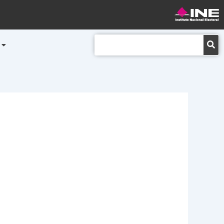
Buscar