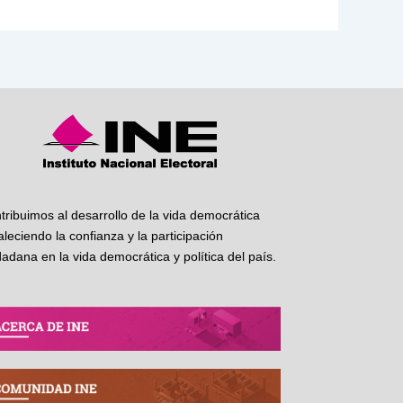
tribuimos al desarrollo de la vida democrática
taleciendo la confianza y la participación
dadana en la vida democrática y política del país.