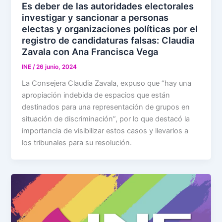
Es deber de las autoridades electorales
investigar y sancionar a personas
electas y organizaciones políticas por el
registro de candidaturas falsas: Claudia
Zavala con Ana Francisca Vega
INE
/
26 junio, 2024
La Consejera Claudia Zavala, expuso que “hay una
apropiación indebida de espacios que están
destinados para una representación de grupos en
situación de discriminación”, por lo que destacó la
importancia de visibilizar estos casos y llevarlos a
los tribunales para su resolución.