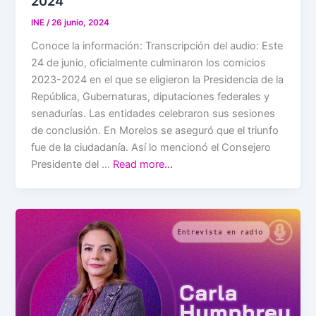
2024
INE
/
26 junio, 2024
Conoce la información: Transcripción del audio: Este
24 de junio, oficialmente culminaron los comicios
2023-2024 en el que se eligieron la Presidencia de la
República, Gubernaturas, diputaciones federales y
senadurías. Las entidades celebraron sus sesiones
de conclusión. En Morelos se aseguró que el triunfo
fue de la ciudadanía. Así lo mencionó el Consejero
Presidente del …
Read more…