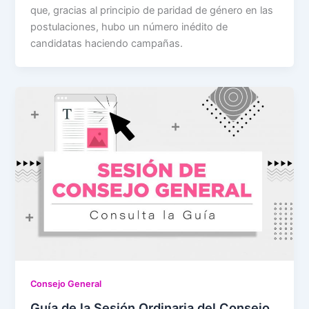
que, gracias al principio de paridad de género en las
postulaciones, hubo un número inédito de
candidatas haciendo campañas.
Consejo General
Guía de la Sesión Ordinaria del Consejo