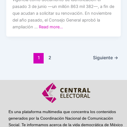
pasado 3 de junio —un millón 863 mil 382—, a fin de
que acudan a solicitar su renovación. En noviembre
del año pasado, el Consejo General aprobó la
ampliación …
Read more…
1
2
Siguiente
→
Es una plataforma multimedia que concentra los contenidos
generados por la Coordinación Nacional de Comunicación
Social. Te informamos acerca de la vida democrática de México