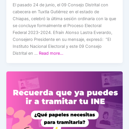
El pasado 24 de junio, el 09 Consejo Distrital con
cabecera en Tuxtla Gutiérrez en el estado de
Chiapas, celebró la última sesión ordinaria con la que
se concluye formalmente el Proceso Electoral
Federal 2023-2024. Efraín Alonso Lastra Everardo,
Consejero Presidente en su mensaje, expresó: “El
Instituto Nacional Electoral y este 09 Consejo
Distrital en …
Read more…