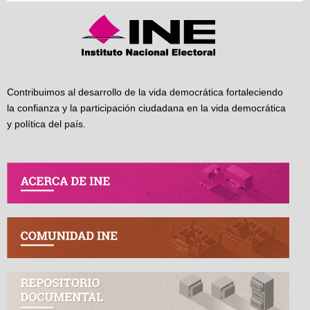
Contribuimos al desarrollo de la vida democrática fortaleciendo
la confianza y la participación ciudadana en la vida democrática
y política del país.