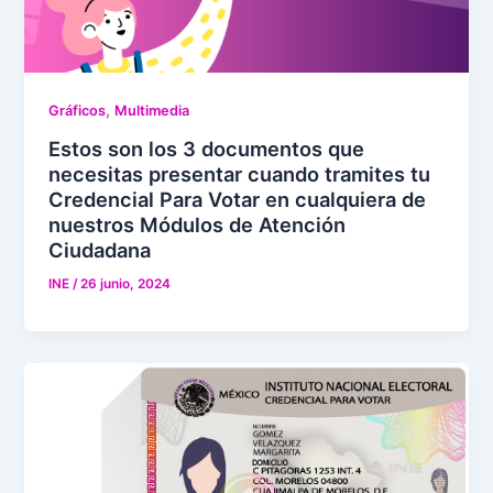
,
Gráficos
Multimedia
Estos son los 3 documentos que
necesitas presentar cuando tramites tu
Credencial Para Votar en cualquiera de
nuestros Módulos de Atención
Ciudadana
INE
/
26 junio, 2024