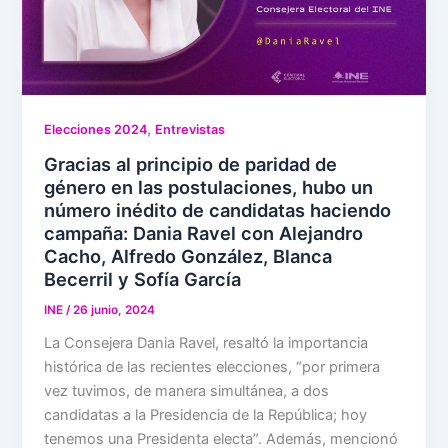
,
Elecciones 2024
Entrevistas
Gracias al principio de paridad de
género en las postulaciones, hubo un
número inédito de candidatas haciendo
campaña: Dania Ravel con Alejandro
Cacho, Alfredo González, Blanca
Becerril y Sofía García
INE
/
26 junio, 2024
La Consejera Dania Ravel, resaltó la importancia
histórica de las recientes elecciones, “por primera
vez tuvimos, de manera simultánea, a dos
candidatas a la Presidencia de la República; hoy
tenemos una Presidenta electa”. Además, mencionó