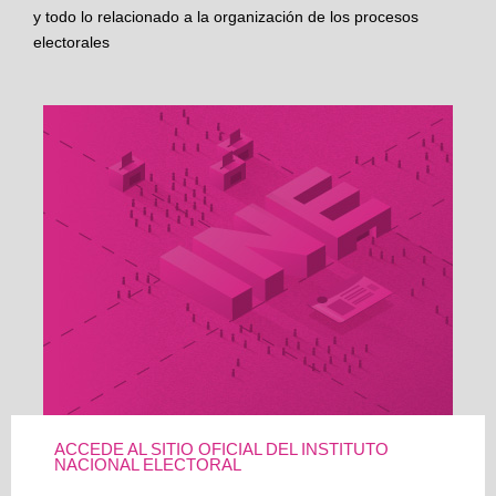
y todo lo relacionado a la organización de los procesos
electorales
ACCEDE AL SITIO OFICIAL DEL INSTITUTO
NACIONAL ELECTORAL