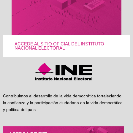
ACCEDE AL SITIO OFICIAL DEL INSTITUTO
NACIONAL ELECTORAL
Contribuimos al desarrollo de la vida democrática fortaleciendo
la confianza y la participación ciudadana en la vida democrática
y política del país.