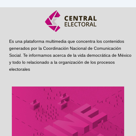
Es una plataforma multimedia que concentra los contenidos
generados por la Coordinación Nacional de Comunicación
Social. Te informamos acerca de la vida democrática de México
y todo lo relacionado a la organización de los procesos
electorales