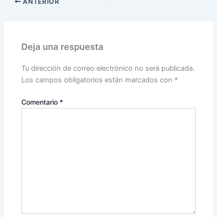
ANTERIOR
Deja una respuesta
Tu dirección de correo electrónico no será publicada.
Los campos obligatorios están marcados con
*
Comentario
*