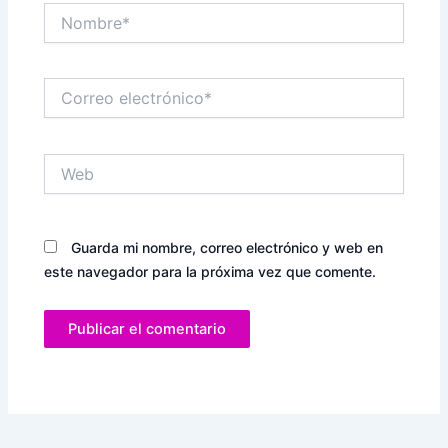
Nombre*
Correo
electrónico*
Web
Guarda mi nombre, correo electrónico y web en
este navegador para la próxima vez que comente.