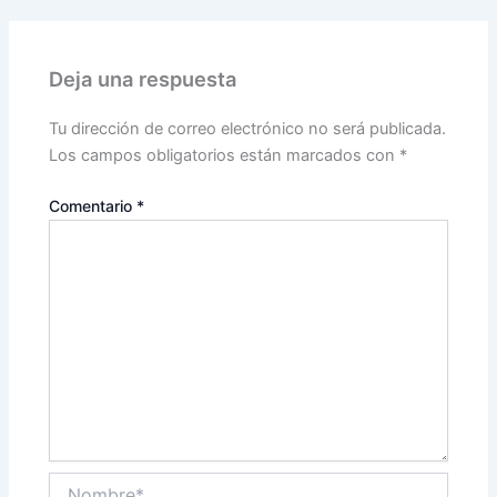
Deja una respuesta
Tu dirección de correo electrónico no será publicada.
Los campos obligatorios están marcados con
*
Comentario
*
Nombre*