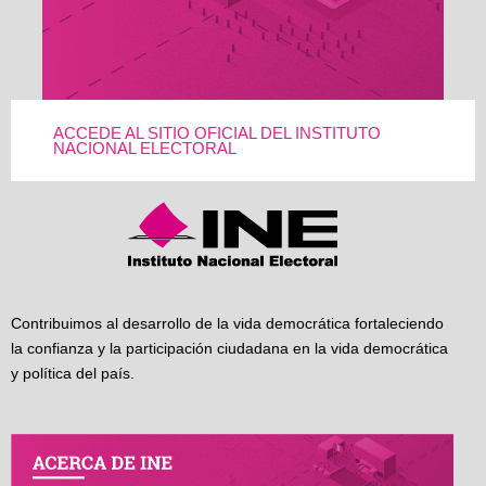
ACCEDE AL SITIO OFICIAL DEL INSTITUTO
NACIONAL ELECTORAL
Contribuimos al desarrollo de la vida democrática fortaleciendo
la confianza y la participación ciudadana en la vida democrática
y política del país.