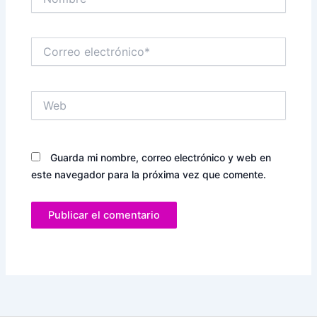
Correo
electrónico*
Web
Guarda mi nombre, correo electrónico y web en
este navegador para la próxima vez que comente.