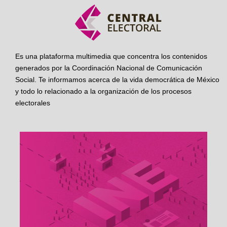
Es una plataforma multimedia que concentra los contenidos
generados por la Coordinación Nacional de Comunicación
Social. Te informamos acerca de la vida democrática de México
y todo lo relacionado a la organización de los procesos
electorales