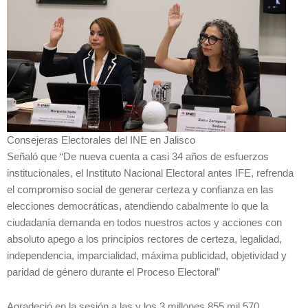
Consejeras Electorales del INE en Jalisco
Señaló que “De nueva cuenta a casi 34 años de esfuerzos
institucionales, el Instituto Nacional Electoral antes IFE, refrenda
el compromiso social de generar certeza y confianza en las
elecciones democráticas, atendiendo cabalmente lo que la
ciudadanía demanda en todos nuestros actos y acciones con
absoluto apego a los principios rectores de certeza, legalidad,
independencia, imparcialidad, máxima publicidad, objetividad y
paridad de género durante el Proceso Electoral”
Agradeció en la sesión a las y los 3 millones 855 mil 570