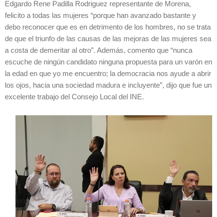
Edgardo Rene Padilla Rodriguez representante de Morena,
felicito a todas las mujeres “porque han avanzado bastante y
debo reconocer que es en detrimento de los hombres, no se trata
de que el triunfo de las causas de las mejoras de las mujeres sea
a costa de demeritar al otro”. Además, comento que “nunca
escuche de ningún candidato ninguna propuesta para un varón en
la edad en que yo me encuentro; la democracia nos ayude a abrir
los ojos, hacia una sociedad madura e incluyente”, dijo que fue un
excelente trabajo del Consejo Local del INE.