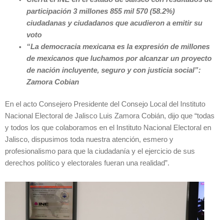
participación
3 millones 855 mil 570 (58.2%)
ciudadanas y ciudadanos que acudieron a emitir su
voto
“La democracia mexicana es la expresión de millones
de mexicanos que luchamos por alcanzar un proyecto
de nación incluyente, seguro y con justicia social”:
Zamora Cobian
En el acto Consejero Presidente del Consejo Local del Instituto
Nacional Electoral de Jalisco Luis Zamora Cobián, dijo que “todas
y todos los que colaboramos en el Instituto Nacional Electoral en
Jalisco, dispusimos toda nuestra atención, esmero y
profesionalismo para que la ciudadanía y el ejercicio de sus
derechos político y electorales fueran una realidad”.