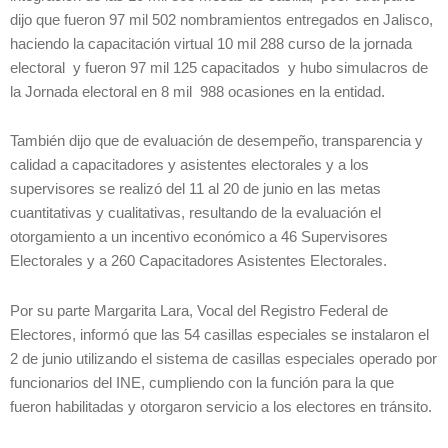
dijo que fueron 97 mil 502 nombramientos entregados en Jalisco,
haciendo la capacitación virtual 10 mil 288 curso de la jornada
electoral y fueron 97 mil 125 capacitados y hubo simulacros de
la Jornada electoral en 8 mil 988 ocasiones en la entidad.
También dijo que de evaluación de desempeño, transparencia y
calidad a capacitadores y asistentes electorales y a los
supervisores se realizó del 11 al 20 de junio en las metas
cuantitativas y cualitativas, resultando de la evaluación el
otorgamiento a un incentivo económico a 46 Supervisores
Electorales y a 260 Capacitadores Asistentes Electorales.
Por su parte Margarita Lara, Vocal del Registro Federal de
Electores, informó que las 54 casillas especiales se instalaron el
2 de junio utilizando el sistema de casillas especiales operado por
funcionarios del INE, cumpliendo con la función para la que
fueron habilitadas y otorgaron servicio a los electores en tránsito.