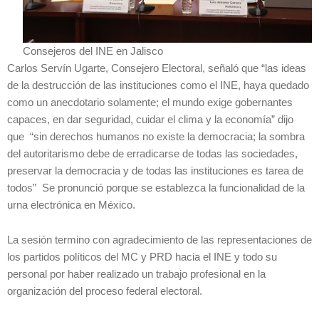
Consejeros del INE en Jalisco
Carlos Servín Ugarte, Consejero Electoral, señaló que “las ideas
de la destrucción de las instituciones como el INE, haya quedado
como un anecdotario solamente; el mundo exige gobernantes
capaces, en dar seguridad, cuidar el clima y la economía” dijo
que “sin derechos humanos no existe la democracia; la sombra
del autoritarismo debe de erradicarse de todas las sociedades,
preservar la democracia y de todas las instituciones es tarea de
todos” Se pronunció porque se establezca la funcionalidad de la
urna electrónica en México.
La sesión termino con agradecimiento de las representaciones de
los partidos políticos del MC y PRD hacia el INE y todo su
personal por haber realizado un trabajo profesional en la
organización del proceso federal electoral.