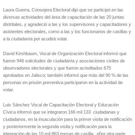
Laura Guerra, Consejera Electoral dijo que se participó en las
diversas actividades del área de capacitación de las 20 juntas
distritales, y agradeció a las y los supervisores y capacitadores y
asistentes electorales, como a las y los funcionarios de casillas y
a la ciudadanía por acudirá votar.
David Kirshbaum, Vocal de Organización Electoral informó que
fueron 948 solicitudes de ciudadanía y asociaciones civiles de
observadores electorales y que fueron acreditados 675
aprobados en Jalisco; también informó que más del 90 % de las
personas en prisión preventiva participaron en la actividad de
votar.
Luis Sánchez Vocal de Capacitación Electoral y Educación
Cívica informó que se integraron 166 mil 133 ciudadanas y
ciudadanos, en la insaculación para la primer visita de notificación
y posteriormente la segunda visita y notificación para la
integración de las 10 mil 863 mesas de casilla, p0or otra parte