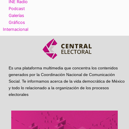
INE Radio
Podcast
Galerías
Gráficos
Internacional
Es una plataforma multimedia que concentra los contenidos
generados por la Coordinación Nacional de Comunicación
Social. Te informamos acerca de la vida democrática de México
y todo lo relacionado a la organización de los procesos
electorales