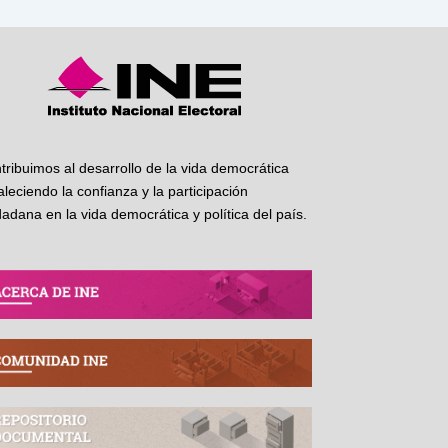
tribuimos al desarrollo de la vida democrática
taleciendo la confianza y la participación
dadana en la vida democrática y política del país.