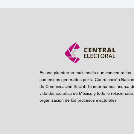
Es una plataforma multimedia que concentra los
contenidos generados por la Coordinación Nacion
de Comunicación Social. Te informamos acerca de
vida democrática de México y todo lo relacionado 
organización de los procesos electorales