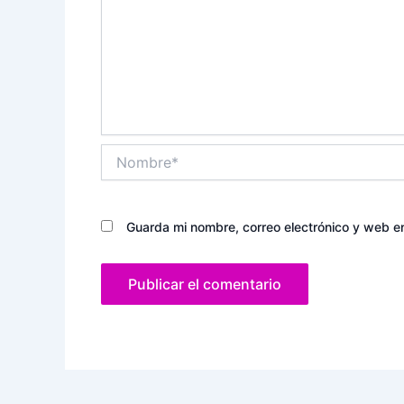
Nombre*
Guarda mi nombre, correo electrónico y web e