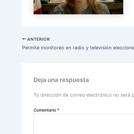
ANTERIOR
Deja una respuesta
Tu dirección de correo electrónico no será 
Comentario
*