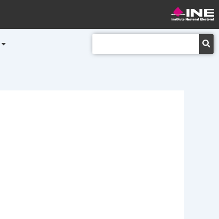
Buscar