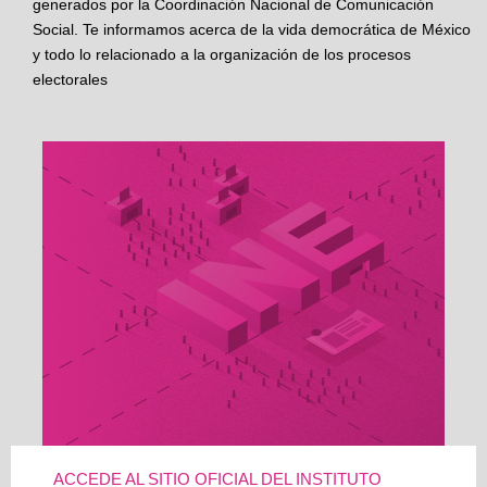
generados por la Coordinación Nacional de Comunicación
Social. Te informamos acerca de la vida democrática de México
y todo lo relacionado a la organización de los procesos
electorales
ACCEDE AL SITIO OFICIAL DEL INSTITUTO