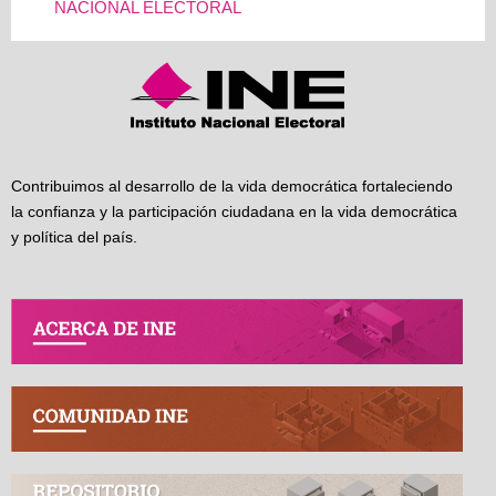
NACIONAL ELECTORAL
Contribuimos al desarrollo de la vida democrática fortaleciendo
la confianza y la participación ciudadana en la vida democrática
y política del país.