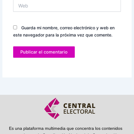
Web
Guarda mi nombre, correo electrónico y web en
este navegador para la próxima vez que comente.
Es una plataforma multimedia que concentra los contenidos