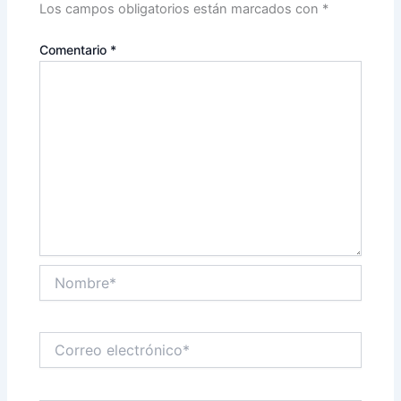
Los campos obligatorios están marcados con
*
Comentario
*
Nombre*
Correo
electrónico*