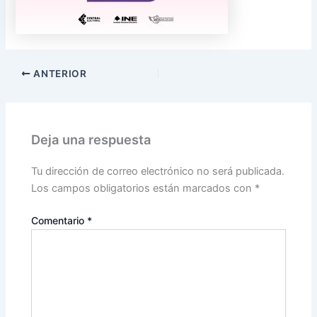
ANTERIOR
Deja una respuesta
Tu dirección de correo electrónico no será publicada.
Los campos obligatorios están marcados con
*
Comentario
*