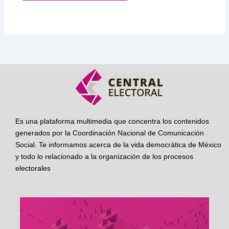
Es una plataforma multimedia que concentra los contenidos
generados por la Coordinación Nacional de Comunicación
Social. Te informamos acerca de la vida democrática de México
y todo lo relacionado a la organización de los procesos
electorales