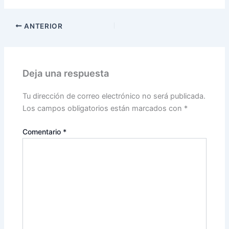
ANTERIOR
Deja una respuesta
Tu dirección de correo electrónico no será publicada.
Los campos obligatorios están marcados con
*
Comentario
*