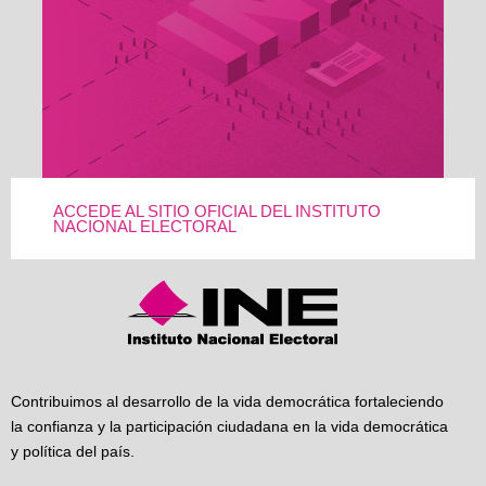
ACCEDE AL SITIO OFICIAL DEL INSTITUTO
NACIONAL ELECTORAL
Contribuimos al desarrollo de la vida democrática fortaleciendo
la confianza y la participación ciudadana en la vida democrática
y política del país.