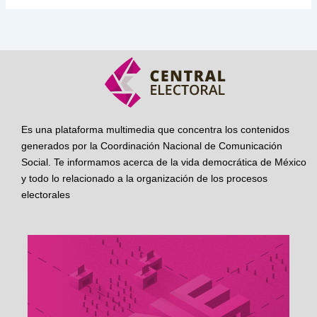
Es una plataforma multimedia que concentra los contenidos
generados por la Coordinación Nacional de Comunicación
Social. Te informamos acerca de la vida democrática de México
y todo lo relacionado a la organización de los procesos
electorales