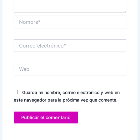
Nombre*
Correo
electrónico*
Web
Guarda mi nombre, correo electrónico y web en
este navegador para la próxima vez que comente.