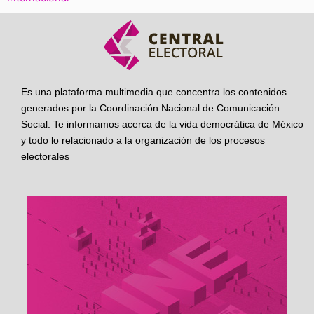
Es una plataforma multimedia que concentra los contenidos
generados por la Coordinación Nacional de Comunicación
Social. Te informamos acerca de la vida democrática de México
y todo lo relacionado a la organización de los procesos
electorales