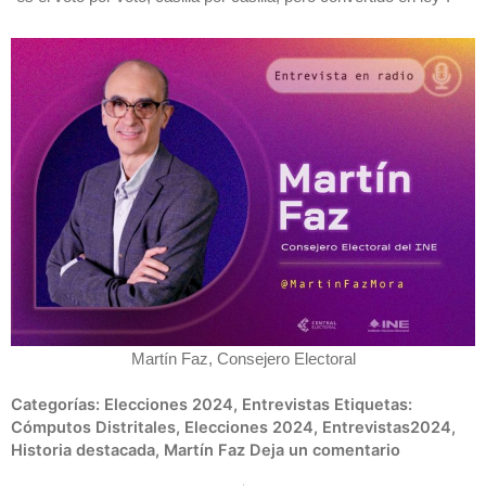
Martín Faz, Consejero Electoral
Categorías:
Elecciones 2024
,
Entrevistas
Etiquetas:
Cómputos Distritales
,
Elecciones 2024
,
Entrevistas2024
,
Historia destacada
,
Martín Faz
Deja un comentario