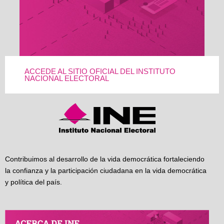
ACCEDE AL SITIO OFICIAL DEL INSTITUTO
NACIONAL ELECTORAL
Contribuimos al desarrollo de la vida democrática fortaleciendo
la confianza y la participación ciudadana en la vida democrática
y política del país.