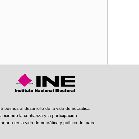
iente
tribuimos al desarrollo de la vida democrática
taleciendo la confianza y la participación
dadana en la vida democrática y política del país.