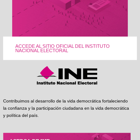
ACCEDE AL SITIO OFICIAL DEL INSTITUTO
NACIONAL ELECTORAL
Contribuimos al desarrollo de la vida democrática fortaleciendo
la confianza y la participación ciudadana en la vida democrática
y política del país.