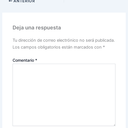
ANTERIOR
Deja una respuesta
Tu dirección de correo electrónico no será publicada.
Los campos obligatorios están marcados con
*
Comentario
*