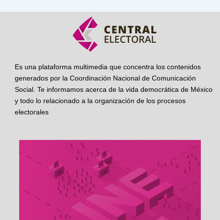
Es una plataforma multimedia que concentra los contenidos
generados por la Coordinación Nacional de Comunicación
Social. Te informamos acerca de la vida democrática de México
y todo lo relacionado a la organización de los procesos
electorales