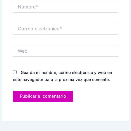
Nombre*
Correo
electrónico*
Web
Guarda mi nombre, correo electrónico y web en
este navegador para la próxima vez que comente.