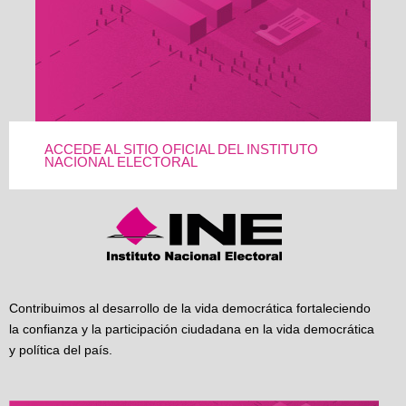
ACCEDE AL SITIO OFICIAL DEL INSTITUTO
NACIONAL ELECTORAL
Contribuimos al desarrollo de la vida democrática fortaleciendo
la confianza y la participación ciudadana en la vida democrática
y política del país.