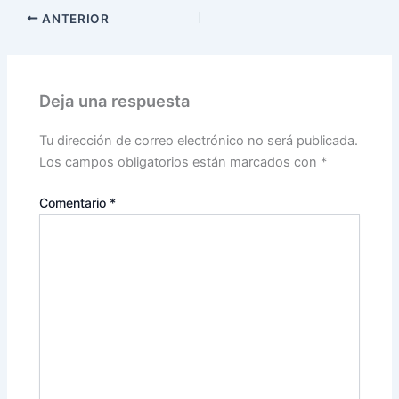
ANTERIOR
Deja una respuesta
Tu dirección de correo electrónico no será publicada.
Los campos obligatorios están marcados con
*
Comentario
*