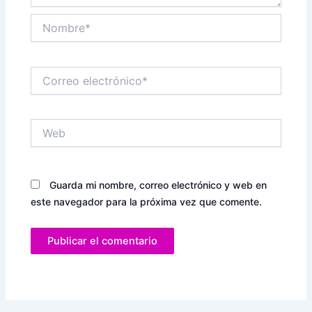
Nombre*
Correo
electrónico*
Web
Guarda mi nombre, correo electrónico y web en
este navegador para la próxima vez que comente.