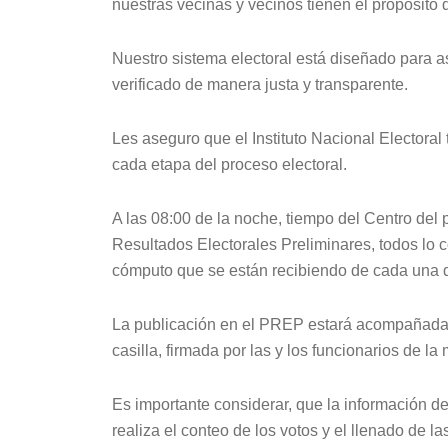
nuestras vecinas y vecinos tienen el propósito 
Nuestro sistema electoral está diseñado para 
verificado de manera justa y transparente.
Les aseguro que el Instituto Nacional Electoral
cada etapa del proceso electoral.
A las 08:00 de la noche, tiempo del Centro del
Resultados Electorales Preliminares, todos lo
cómputo que se están recibiendo de cada una de
La publicación en el PREP estará acompañada d
casilla, firmada por las y los funcionarios de la
Es importante considerar, que la información de
realiza el conteo de los votos y el llenado de la