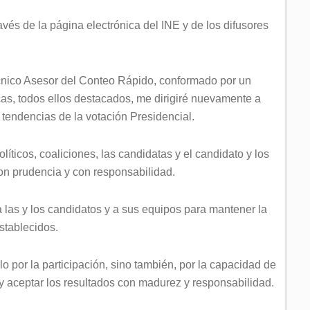
ravés de la página electrónica del INE y de los difusores
cnico Asesor del Conteo Rápido, conformado por un
cas, todos ellos destacados, me dirigiré nuevamente a
 tendencias de la votación Presidencial.
líticos, coaliciones, las candidatas y el candidato y los
n prudencia y con responsabilidad.
a las y los candidatos y a sus equipos para mantener la
stablecidos.
 por la participación, sino también, por la capacidad de
 y aceptar los resultados con madurez y responsabilidad.