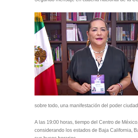
sobre todo, una manifestación del poder ciuda
A las 19:00 horas, tiempo del Centro de México,
considerando los estados de Baja California, Ba