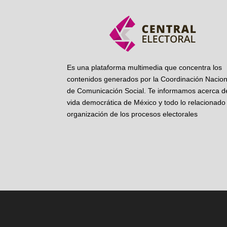
Es una plataforma multimedia que concentra los
contenidos generados por la Coordinación Nacion
de Comunicación Social. Te informamos acerca de
vida democrática de México y todo lo relacionado 
organización de los procesos electorales