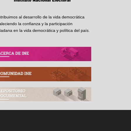
tribuimos al desarrollo de la vida democrática
taleciendo la confianza y la participación
dadana en la vida democrática y política del país.