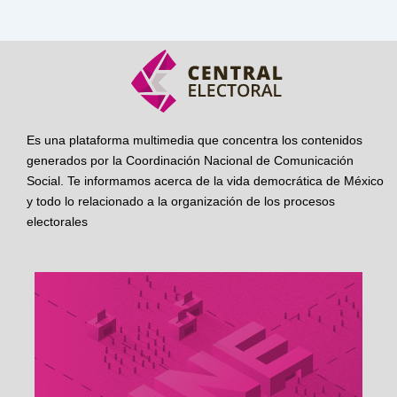
Es una plataforma multimedia que concentra los contenidos
generados por la Coordinación Nacional de Comunicación
Social. Te informamos acerca de la vida democrática de México
y todo lo relacionado a la organización de los procesos
electorales