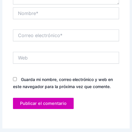
Nombre*
Correo
electrónico*
Web
Guarda mi nombre, correo electrónico y web en
este navegador para la próxima vez que comente.