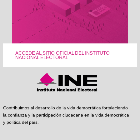
ACCEDE AL SITIO OFICIAL DEL INSTITUTO
NACIONAL ELECTORAL
Contribuimos al desarrollo de la vida democrática fortaleciendo
la confianza y la participación ciudadana en la vida democrática
y política del país.