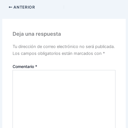
ANTERIOR
Deja una respuesta
Tu dirección de correo electrónico no será publicada.
Los campos obligatorios están marcados con
*
Comentario
*