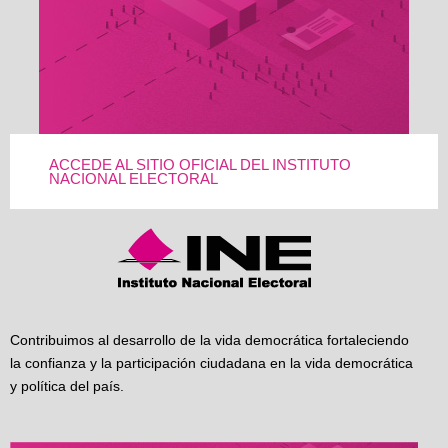
ACCEDE AL SITIO OFICIAL DEL INSTITUTO
NACIONAL ELECTORAL
Contribuimos al desarrollo de la vida democrática fortaleciendo
la confianza y la participación ciudadana en la vida democrática
y política del país.