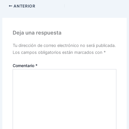
ANTERIOR
Deja una respuesta
Tu dirección de correo electrónico no será publicada.
Los campos obligatorios están marcados con
*
Comentario
*