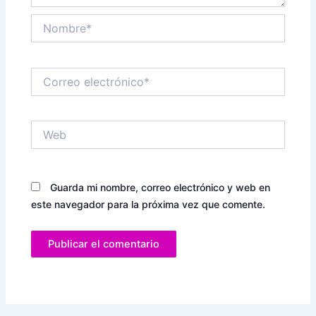
Nombre*
Correo
electrónico*
Web
Guarda mi nombre, correo electrónico y web en
este navegador para la próxima vez que comente.