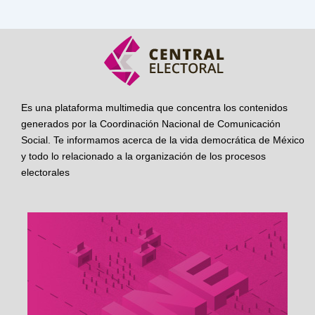
Es una plataforma multimedia que concentra los contenidos
generados por la Coordinación Nacional de Comunicación
Social. Te informamos acerca de la vida democrática de México
y todo lo relacionado a la organización de los procesos
electorales