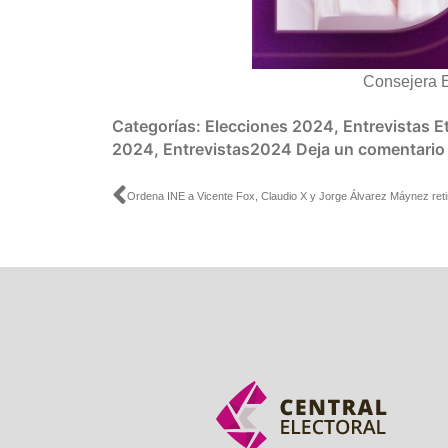
Consejera E
Categorías:
Elecciones 2024
,
Entrevistas
E
2024
,
Entrevistas2024
Deja un comentario
Ant