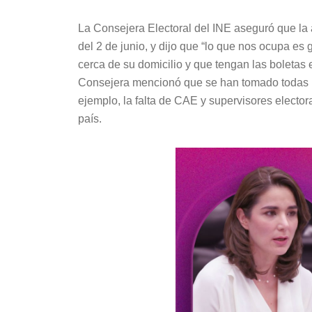
La Consejera Electoral del INE aseguró que la 
del 2 de junio, y dijo que “lo que nos ocupa es 
cerca de su domicilio y que tengan las boletas e
Consejera mencionó que se han tomado todas la
ejemplo, la falta de CAE y supervisores elector
país.