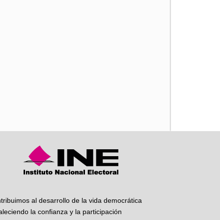
iente
tribuimos al desarrollo de la vida democrática
taleciendo la confianza y la participación