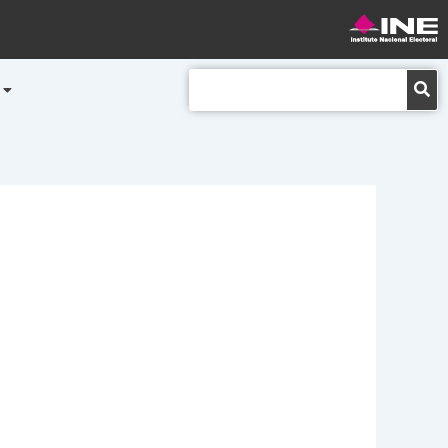
Buscar