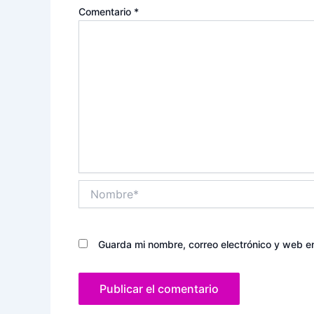
Comentario
*
Nombre*
Guarda mi nombre, correo electrónico y web e