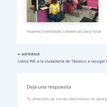
mujeres tramitando credencial para votar
ANTERIOR
Deja una respuesta
Tu dirección de correo electrónico no será 