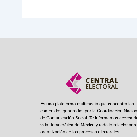
Es una plataforma multimedia que concentra los
contenidos generados por la Coordinación Nacion
de Comunicación Social. Te informamos acerca de
vida democrática de México y todo lo relacionado 
organización de los procesos electorales