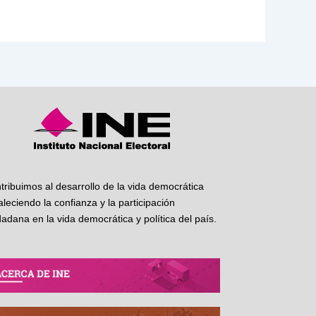
tribuimos al desarrollo de la vida democrática
taleciendo la confianza y la participación
dadana en la vida democrática y política del país.