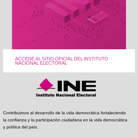
ACCEDE AL SITIO OFICIAL DEL INSTITUTO
NACIONAL ELECTORAL
Contribuimos al desarrollo de la vida democrática fortaleciendo
la confianza y la participación ciudadana en la vida democrática
y política del país.