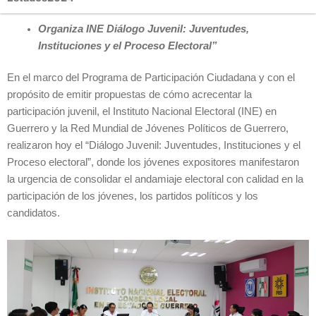
Organiza INE Diálogo Juvenil: Juventudes,
Instituciones y el Proceso Electoral”
En el marco del Programa de Participación Ciudadana y con el
propósito de emitir propuestas de cómo acrecentar la
participación juvenil, el Instituto Nacional Electoral (INE) en
Guerrero y la Red Mundial de Jóvenes Políticos de Guerrero,
realizaron hoy el “Diálogo Juvenil: Juventudes, Instituciones y el
Proceso electoral”, donde los jóvenes expositores manifestaron
la urgencia de consolidar el andamiaje electoral con calidad en la
participación de los jóvenes, los partidos políticos y los
candidatos.