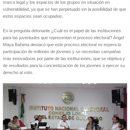
marco legal y los espacios de los grupos en situación en
vulnerabilidad, ya que se han perpetuado sin la posibilidad de que
estos espacios sean ocupados.
En la pregunta detonante ¿Cuál es el papel de las instituciones
para las juventudes que representan el proceso electoral? Ángel
Maya Bahena destacó que este proceso electoral se espera la
participación de millones de jóvenes y se necesitan campañas
más innovadoras por parte de las instituciones, que se objetiva y
de resultados para la concientización de los jóvenes a ejercer su
derecho al voto.