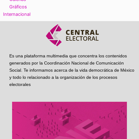
Gráficos
Internacional
Es una plataforma multimedia que concentra los contenidos
generados por la Coordinación Nacional de Comunicación
Social. Te informamos acerca de la vida democrática de México
y todo lo relacionado a la organización de los procesos
electorales