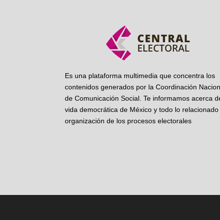
Es una plataforma multimedia que concentra los
contenidos generados por la Coordinación Nacion
de Comunicación Social. Te informamos acerca de
vida democrática de México y todo lo relacionado 
organización de los procesos electorales