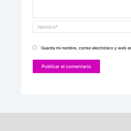
Nombre*
Guarda mi nombre, correo electrónico y web e