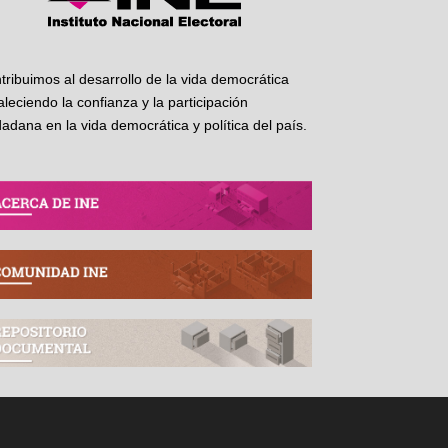
tribuimos al desarrollo de la vida democrática
taleciendo la confianza y la participación
dadana en la vida democrática y política del país.