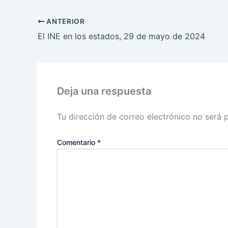
ANTERIOR
El INE en los estados, 29 de mayo de 2024
Deja una respuesta
Tu dirección de correo electrónico no será 
Comentario
*