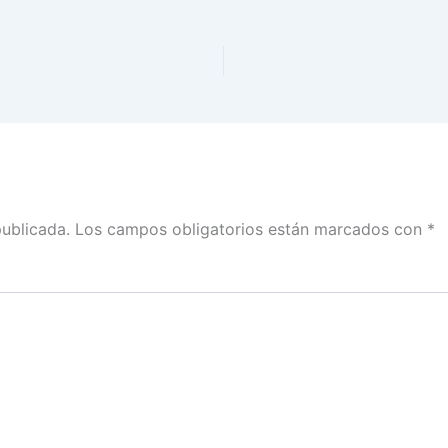
publicada.
Los campos obligatorios están marcados con
*