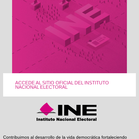
ACCEDE AL SITIO OFICIAL DEL INSTITUTO
NACIONAL ELECTORAL
Contribuimos al desarrollo de la vida democrática fortaleciendo