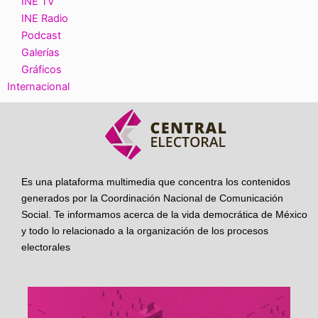
INE TV
INE Radio
Podcast
Galerías
Gráficos
Internacional
Es una plataforma multimedia que concentra los contenidos
generados por la Coordinación Nacional de Comunicación
Social. Te informamos acerca de la vida democrática de México
y todo lo relacionado a la organización de los procesos
electorales