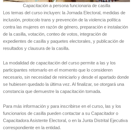
Capacitación a persona funcionaria de casilla
Los temas del curso incluyen: la Jornada Electoral, medidas de
inclusión, protocolo trans y prevención de la violencia política
contra las mujeres en razón de género, preparación e instalación
de la casilla, votación, conteo de votos, integración de
expedientes de casilla y paquetes electorales, y publicación de
resultados y clausura de la casilla.
La modalidad de capacitación del curso permite a las y los
participantes retomarlo en el momento que lo consideren
necesario, sin necesidad de reiniciarlo y desde el apartado donde
se hubiesen quedado la última vez. Al finalizar, se otorgará una
constancia que demuestre la capacitación tomada.
Para más información y para inscribirse en el curso, las y los
funcionarios de casilla pueden contactar a su Capacitador o
Capacitadora Asistente Electoral, o en la Junta Distrital Ejecutiva
correspondiente en la entidad.