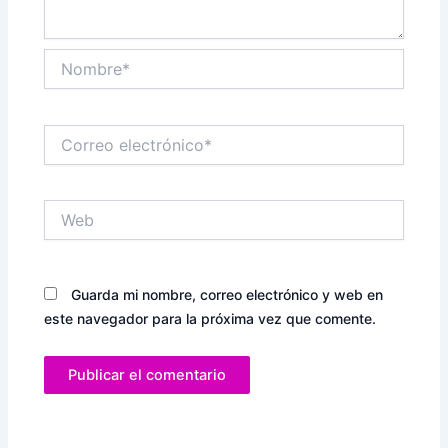
Nombre*
Correo
electrónico*
Web
Guarda mi nombre, correo electrónico y web en
este navegador para la próxima vez que comente.