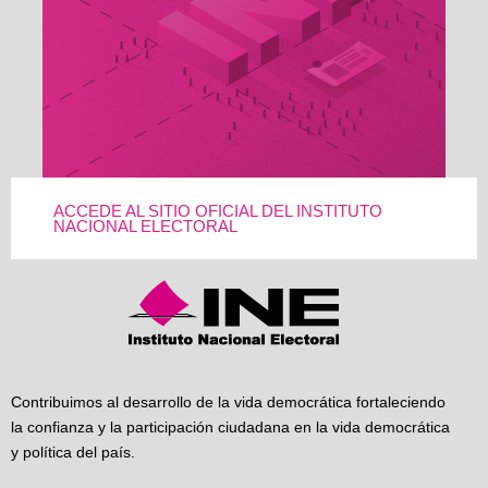
ACCEDE AL SITIO OFICIAL DEL INSTITUTO
NACIONAL ELECTORAL
Contribuimos al desarrollo de la vida democrática fortaleciendo
la confianza y la participación ciudadana en la vida democrática
y política del país.