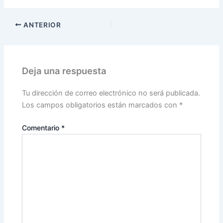
ANTERIOR
Deja una respuesta
Tu dirección de correo electrónico no será publicada.
Los campos obligatorios están marcados con
*
Comentario
*