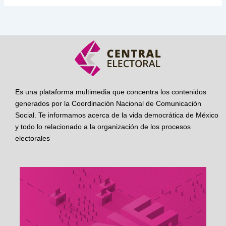
Es una plataforma multimedia que concentra los contenidos
generados por la Coordinación Nacional de Comunicación
Social. Te informamos acerca de la vida democrática de México
y todo lo relacionado a la organización de los procesos
electorales