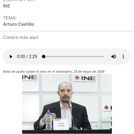
INE
TEMA:
Arturo Castillo
Conoce más aquí:
Nota de audio sobre el voto en el extranjero, 23 de mayo de 2024