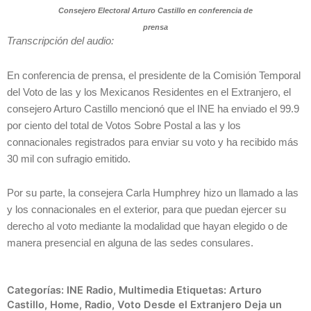
Consejero Electoral Arturo Castillo en conferencia de
prensa
Transcripción del audio:
En conferencia de prensa, el presidente de la Comisión Temporal
del Voto de las y los Mexicanos Residentes en el Extranjero, el
consejero Arturo Castillo mencionó que el INE ha enviado el 99.9
por ciento del total de Votos Sobre Postal a las y los
connacionales registrados para enviar su voto y ha recibido más
30 mil con sufragio emitido.
Por su parte, la consejera Carla Humphrey hizo un llamado a las
y los connacionales en el exterior, para que puedan ejercer su
derecho al voto mediante la modalidad que hayan elegido o de
manera presencial en alguna de las sedes consulares.
Categorías:
INE Radio
,
Multimedia
Etiquetas:
Arturo
Castillo
,
Home
,
Radio
,
Voto Desde el Extranjero
Deja un