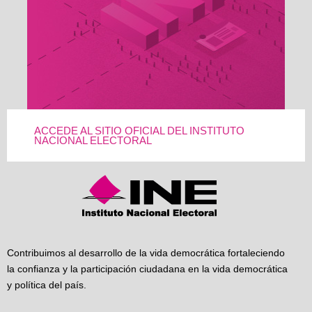
ACCEDE AL SITIO OFICIAL DEL INSTITUTO
NACIONAL ELECTORAL
Contribuimos al desarrollo de la vida democrática fortaleciendo
la confianza y la participación ciudadana en la vida democrática
y política del país.