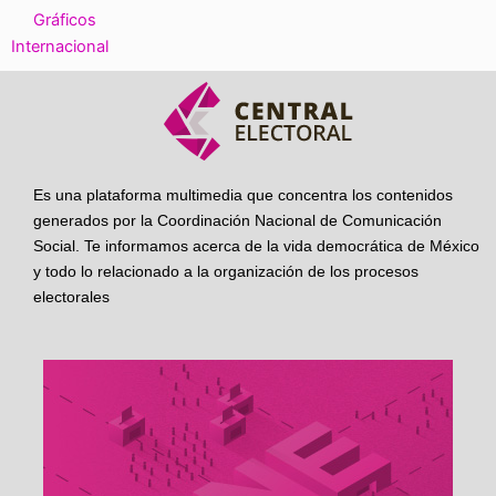
Gráficos
Internacional
Es una plataforma multimedia que concentra los contenidos
generados por la Coordinación Nacional de Comunicación
Social. Te informamos acerca de la vida democrática de México
y todo lo relacionado a la organización de los procesos
electorales