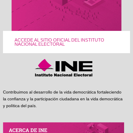
ACCEDE AL SITIO OFICIAL DEL INSTITUTO
NACIONAL ELECTORAL
Contribuimos al desarrollo de la vida democrática fortaleciendo
la confianza y la participación ciudadana en la vida democrática
y política del país.