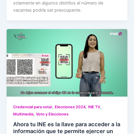
solamente en algunos distritos el número de
vacantes podría ser preocupante.
,
,
,
Credencial para votar
Elecciones 2024
INE TV
,
Multimedia
Voto y Elecciones
Ahora tu INE es la llave para acceder a la
información que te permite ejercer un