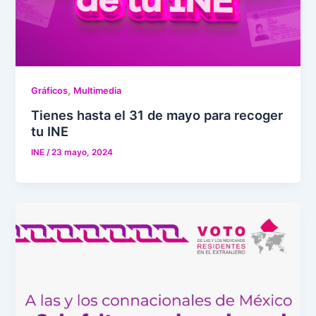
,
Gráficos
Multimedia
Tienes hasta el 31 de mayo para recoger
tu INE
INE
/
23 mayo, 2024