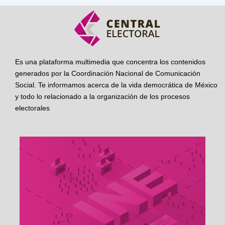
Es una plataforma multimedia que concentra los contenidos
generados por la Coordinación Nacional de Comunicación
Social. Te informamos acerca de la vida democrática de México
y todo lo relacionado a la organización de los procesos
electorales