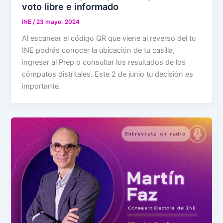
voto libre e informado
INE
/
23 mayo, 2024
Al escanear el código QR que viene al reverso del tu
INE podrás conocer la ubicación de tu casilla,
ingresar al Prep o consultar los resultados de los
cómputos distritales. Este 2 de junio tu decisión es
importante.