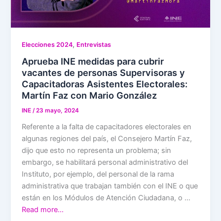
,
Elecciones 2024
Entrevistas
Aprueba INE medidas para cubrir
vacantes de personas Supervisoras y
Capacitadoras Asistentes Electorales:
Martín Faz con Mario González
INE
/
23 mayo, 2024
Referente a la falta de capacitadores electorales en
algunas regiones del país, el Consejero Martín Faz,
dijo que esto no representa un problema; sin
embargo, se habilitará personal administrativo del
Instituto, por ejemplo, del personal de la rama
administrativa que trabajan también con el INE o que
están en los Módulos de Atención Ciudadana, o …
Read more…