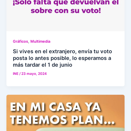
,
Gráficos
Multimedia
Si vives en el extranjero, envía tu voto
posta lo antes posible, lo esperamos a
más tardar el 1 de junio
INE
/
23 mayo, 2024