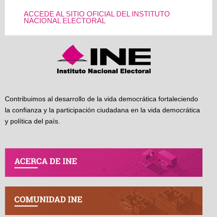
ACCEDE AL SITIO OFICIAL DEL INSTITUTO
NACIONAL ELECTORAL
Contribuimos al desarrollo de la vida democrática fortaleciendo
la confianza y la participación ciudadana en la vida democrática
y política del país.