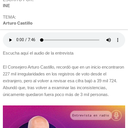
INE
TEMA:
Arturo Castillo
Escucha aquí el audio de la entrevista
El Consejero Arturo Castillo, recordó que en un inicio encontraron
227 mil irregularidades en los registros de voto desde el
extranjero, pero al volver a revisar esa cifra bajó a 39 mil 724.
Abundó que, tras volver a examinar las inconsistencias,
únicamente quedaron fuera poco más de 3 mil personas.