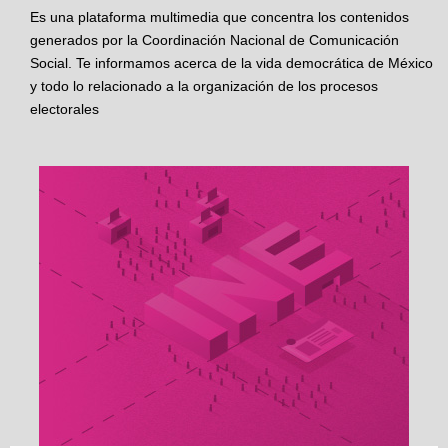
Es una plataforma multimedia que concentra los contenidos
generados por la Coordinación Nacional de Comunicación
Social. Te informamos acerca de la vida democrática de México
y todo lo relacionado a la organización de los procesos
electorales