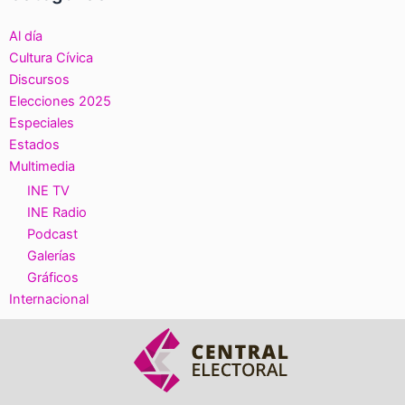
Al día
Cultura Cívica
Discursos
Elecciones 2025
Especiales
Estados
Multimedia
INE TV
INE Radio
Podcast
Galerías
Gráficos
Internacional